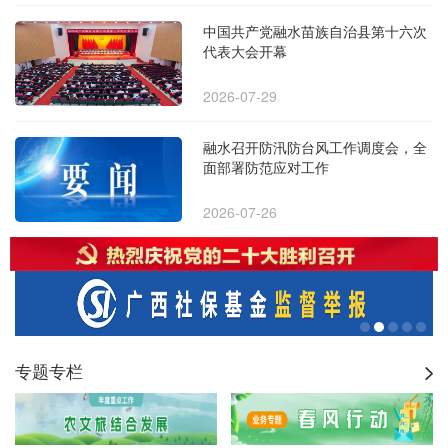
中国共产党融水苗族自治县第十六次
代表大会开幕
2026-07-29
融水召开防汛防台风工作调度会，全
面部署防范应对工作
2026-07-26
专题专栏