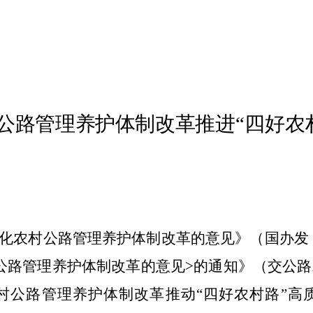
公路管理养护体制改革
推进“四好农
化农村公路管理养护体制改革的意见》（国办发
公路管理养护体制改革的意见
>
的通知》（交公路
村公路管理养护体制改革推动“四好农村路”高