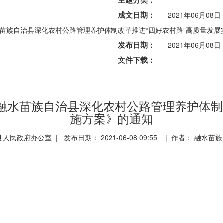
主题分类：
----
成文日期：
2021年06月08日
融水苗族自治县深化农村公路管理养护体制改革推进“四好农村路”高质量发
发布日期：
2021年06月08日
文件下载：
发《融水苗族自治县深化农村公路管理养护体制
施方案》的通知
民政府办公室 | 发布日期： 2021-06-08 09:55 | 作者： 融