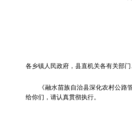
各乡镇人民政府，县直机关各有关部门
《
融水
苗族自治县
深化农村公路
给你们，请认真贯彻执行。