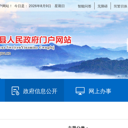
户网站！ 今日是：
2026年8月9日 星期日
智能问答
无障碍
简繁切换
政府信息公开
网上办事