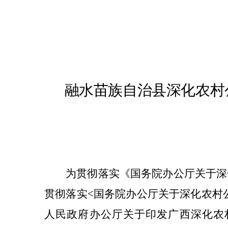
融水
苗族自治县
深化农村
为贯彻落实《国务院办公厅关于深
贯彻落实
<
国务院办公厅关于深化农村
人民政府办公厅关于印发广西深化农