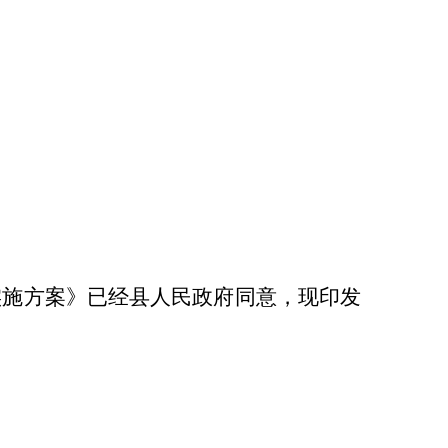
实施方案
》已经县人民政府同意，现印发