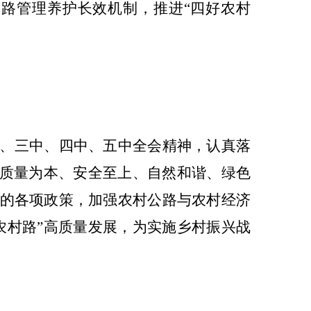
公路管理养护长效机制，推进“四好农村
、三中、四中
、五中
全会精神，认真落
质量为本、安全至上、自然和谐、绿色
的各项政策，加强农村公路与农村经济
农村路
”
高质量发展，为实施乡村振兴战