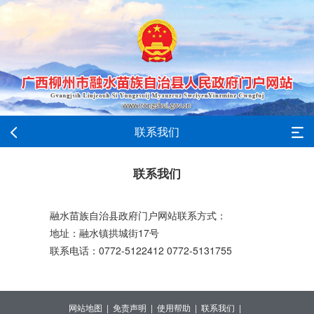
联系我们
联系我们
融水苗族自治县政府门户网站联系方式：
地址：融水镇拱城街17号
联系电话：0772-5122412 0772-5131755
网站地图 |
免责声明 |
使用帮助 |
联系我们 |