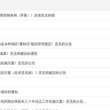
害防御条例（草案）》反馈意见的函
县乡村地区“通则式”规划管理规定》意见的公告
成果》意见和建议的通告
购实施方案》意见的公告
规划方案（征求意见稿）》意见和建议的公告
事项目的通知
包到期后再延长三十年试点工作实施方案》意见的公告...