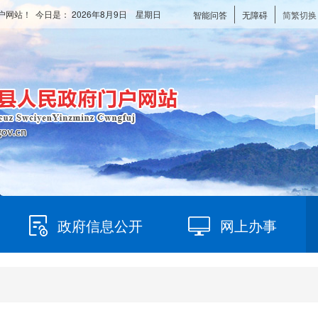
户网站！ 今日是：
2026年8月9日 星期日
智能问答
无障碍
简繁切换
政府信息公开
网上办事