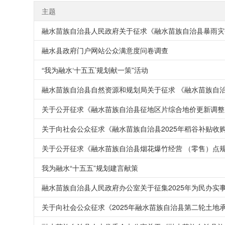
主题
融水苗族自治县人民政府关于征求《融水苗族自治县暴雨灾
融水县政府门户网站公众满意度问卷调查
“我为融水‘十五五’规划献一策”活动
融水苗族自治县自然资源和规划局关于征求 《融水苗族自治
关于公开征求《融水苗族自治县征地区片综合地价更新调整
关于向社会公众征求《融水苗族自治县2025年稻谷补贴收
关于公开征求《融水苗族自治县烟花爆竹经营 （零售）点
我为融水“十五五”规划建言献策
融水苗族自治县人民政府办公室关于征集2025年为民办实
关于向社会公众征求《2025年融水苗族自治县第二轮土地承