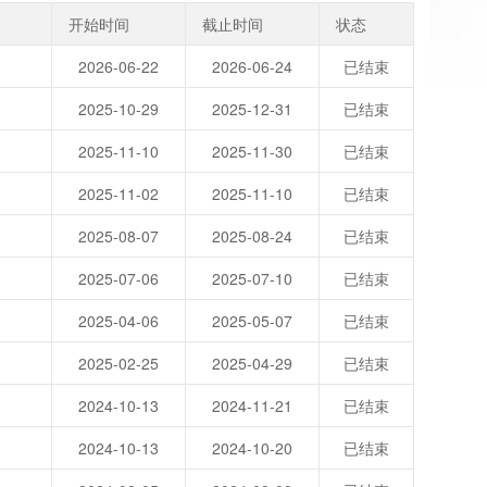
开始时间
截止时间
状态
2026-06-22
2026-06-24
已结束
2025-10-29
2025-12-31
已结束
2025-11-10
2025-11-30
已结束
2025-11-02
2025-11-10
已结束
2025-08-07
2025-08-24
已结束
2025-07-06
2025-07-10
已结束
2025-04-06
2025-05-07
已结束
2025-02-25
2025-04-29
已结束
2024-10-13
2024-11-21
已结束
2024-10-13
2024-10-20
已结束