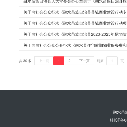
融水苗族自治县人大常委会办公室关于《融水苗族自治县旅
关于向社会公众征求《融水苗族自治县县域商业建设行动专项
关于向社会公众征求《融水苗族自治县县域商业建设行动项
关于向社会公众征求《融水苗族自治县2023-2025年易
关于面向社会公众公开征求《融水县住宅前期物业服务费和住
共 30 条
上一页
1
2
下一页
到第
页
融水苗
桂ICP备0