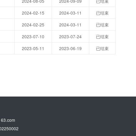
2024-08-05
2024-09-09
已结束
2024-02-15
2024-03-11
已结束
2024-02-25
2024-03-11
已结束
2023-07-10
2023-07-24
已结束
2023-05-11
2023-06-19
已结束
3.com
250002