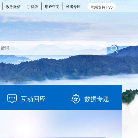
政务微信
手机版
用户空间
长者专区
网站支持IPv6
互动回应
数据专题