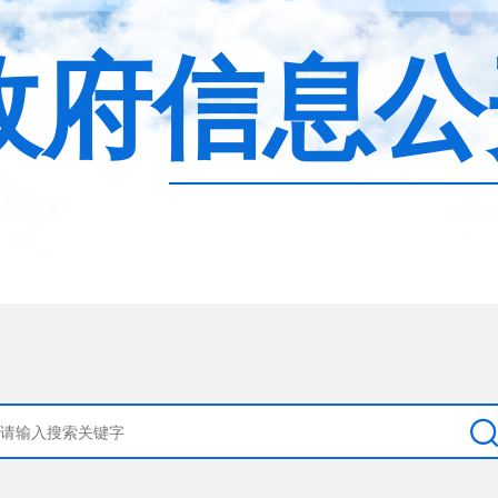
政府信息公