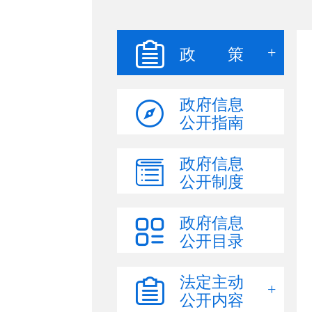
政 策
政府信息
公开指南
政府信息
公开制度
政府信息
公开目录
法定主动
公开内容