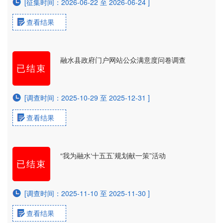
[征集时间：2026-06-22 至 2026-06-24 ]
查看结果
融水县政府门户网站公众满意度问卷调查
已结束
[调查时间：2025-10-29 至 2025-12-31 ]
查看结果
“我为融水‘十五五’规划献一策”活动
已结束
[调查时间：2025-11-10 至 2025-11-30 ]
查看结果