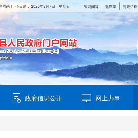
户网站！ 今日是：
2026年8月7日 星期五
智能问答
无障碍
简繁切换
政府信息公开
网上办事