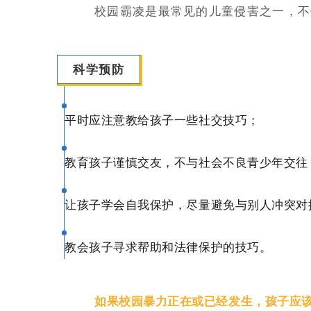
校园霸凌是最常见的儿童侵害之一，不
科学预防
平时应注意教给孩子一些社交技巧；
教育孩子谨慎交友，不与社会不良青少年交往
让孩子学会自我保护，尽量避免与别人冲突对
教会孩子寻求帮助和法律保护的技巧。
如果校园暴力正在或已经发生，孩子应