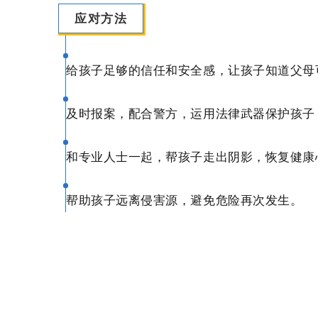
应对方法
给孩子足够的信任和安全感，让孩子知道父母
及时报案，配合警方，运用法律武器保护孩子
和专业人士一起，帮孩子走出阴影，恢复健康
帮助孩子远离侵害源，避免危险再次发生。