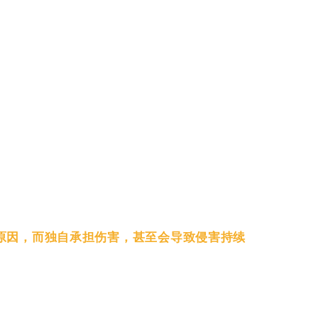
等原因，而独自承担伤害，甚至会导致侵害持续