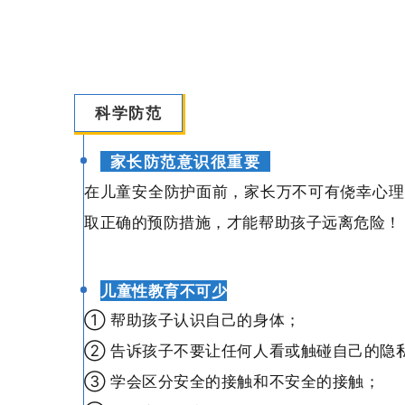
科学防范
家长防范意识很重要
在儿童安全防护面前，家长万不可有侥幸心理
取正确的预防措施，才能帮助孩子远离危险！
儿童性教育不可少
① 帮助孩子认识自己的身体；
② 告诉孩子不要让任何人看或触碰自己的隐
③ 学会区分安全的接触和不安全的接触；