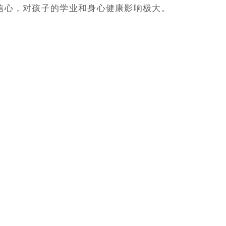
信心，对孩子的学业和身心健康影响极大。