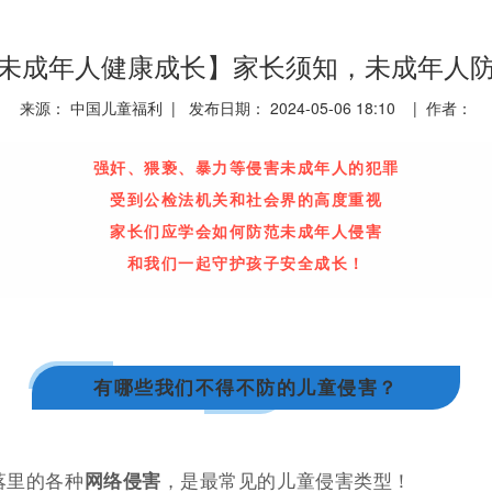
未成年人健康成长】家长须知，未成年人
来源： 中国儿童福利 | 发布日期： 2024-05-06 18:10 | 作者：
强奸、猥亵、暴力等侵害未成年人的犯罪
受到公检法机关和社会界的高度重视
家长们应学会如何防范未成年人侵害
和我们一起守护孩子安全成长！
有哪些我们不得不防的儿童侵害？
落里的各种
网络侵害
，是最常见的儿童侵害类型！