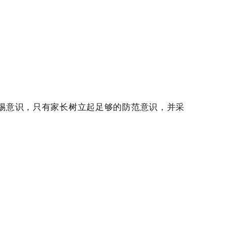
惕意识，只有家长树立起足够的防范意识，并采