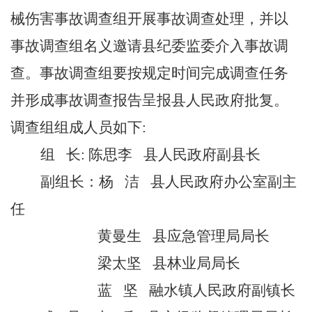
械伤害事故调查组开展事故调查处理，并以
事故调查组名义邀请县纪委监委介入事故调
查。事故调查组要按规定时间完成调查任务
并形成事故调查报告呈报县人民政府批复。
调查组组成人员如下:
组
长: 陈思李
县人民政府副县长
副组长：杨
洁
县人民政府办公室副主
任
黄曼生
县应急管理局局长
梁太坚
县林业局局长
蓝
坚
融水镇人民政府副镇长