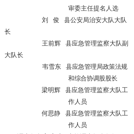
审委主任提名人选
刘
俊
县公安局治安大队大队
长
王前辉
县应急管理监察大队副
大队长
韦雪东
县应急管理局政策法规
和综合协调股股长
梁明辉
县应急管理监察大队工
作人员
何思静
县应急管理监察大队工
作人员