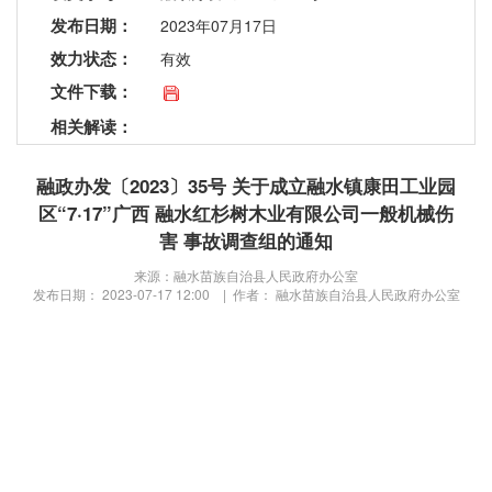
发布日期：
2023年07月17日
效力状态：
有效
文件下载：
相关解读：
融政办发〔2023〕35号 关于成立融水镇康田工业园
区“7·17”广西 融水红杉树木业有限公司一般机械伤
害 事故调查组的通知
来源：融水苗族自治县人民政府办公室
发布日期： 2023-07-17 12:00 | 作者： 融水苗族自治县人民政府办公室