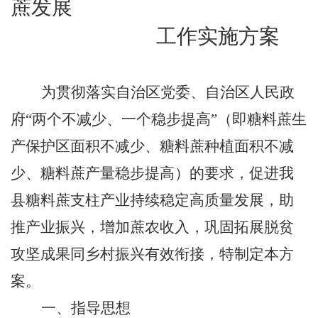
蔗发展
工作实施方案
为贯彻落实自治区党委、自治区人民政
府“两个不减少、一个稳步提高”（即糖料蔗生
产保护区面积不减少、糖料蔗种植面积不减
少、糖料蔗产量稳步提高）的要求，促进我
县糖料蔗支柱产业持续稳定高质量发展，助
推产业振兴，增加蔗农收入，巩固拓展脱贫
攻坚成果同乡村振兴有效衔接，特制定本方
案。
一、指导思想