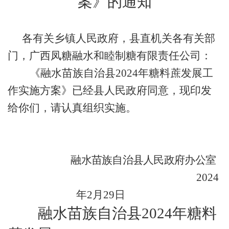
案》的通知
各有关乡镇人民政府，县直机关各有关部
门，广西凤糖融水和睦制糖有限责任公司：
《融水苗族自治县
2024
年糖料蔗发展工
作实施方案》已经县人民政府同意，现印发
给你们，请认真组织实施。
融水苗族自治县人民政府办公室
2024
年
2
月
29
日
融水苗族自治县
2024
年糖料