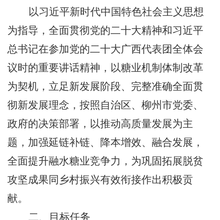
以习近平新时代中国特色社会主义思想
为指导，全面贯彻党的二十大精神和习近平
总书记在参加党的二十大广西代表团全体会
议时的重要讲话精神，以糖业机制体制改革
为契机，立足新发展阶段、完整准确全面贯
彻新发展理念，按照自治区、柳州市党委、
政府的决策部署，以推动高质量发展为主
题，加强延链补链、降本增效、融合发展，
全面提升融水糖业竞争力，为巩固拓展脱贫
攻坚成果同乡村振兴有效衔接作出积极贡
献。
二、目标任务