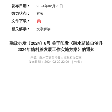
发布日期：
2024年02月29日
效力状态：
有效
文件下载：
相关解读：
文字解读
融政办发〔2024〕6号 关于印发《融水苗族自治县
2024年糖料蔗发展工作实施方案》的通知
来源：融水苗族自治县人民政府办公室
发布日期： 2024-02-29 22:00 | 作者：