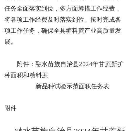
任务全面落实到位，多方面筹措工作经费，
将各项工作经费及时落实到位。按时完成各
项工作任务，确保全县糖料蔗产业高质量发
展。
附件：
融水苗族自治县
2024
年甘蔗新扩
种面积和糖料蔗
新品种试验示范面积任务表
附件