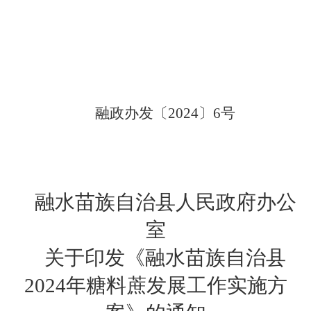
融政办发〔
2024
〕
6
号
融水苗族自治县人民政府办公
室
关于印发《融水苗族自治县
2024
年糖料蔗发展工作实施方