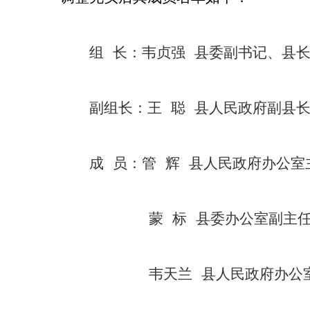
组 长：韦贞强 县委副书记、县
副组长：王 聪 县人民政府副县
成 员：管 辉 县人民政府办公室
蒙 标 县委办公室副主
韦天兰 县人民政府办公