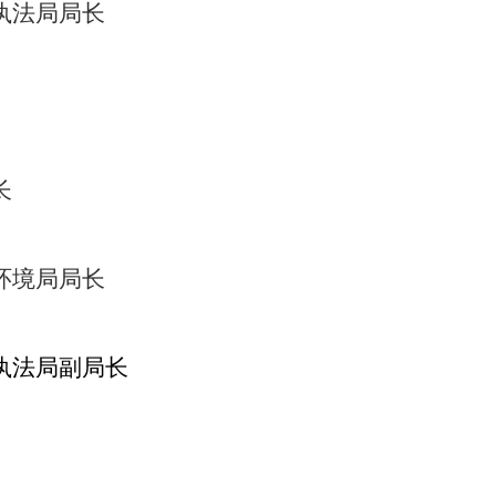
执法局局长
长
环境局局长
执法局副局长