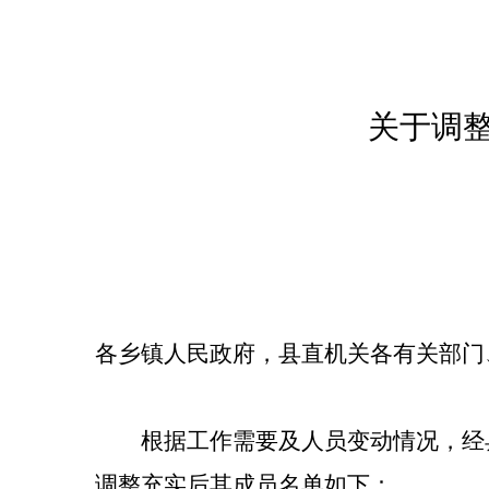
关于调
各乡镇人民政府
，县
直机关各有关部门
根据工作需要及人员变动情况，经
调整充实后其成员名单如下：