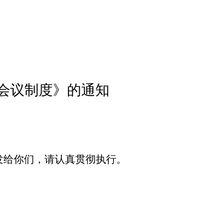
会议制度
》
的通知
发给你们，请认真贯彻执行。