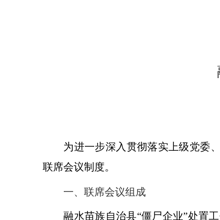
为进一步深入贯彻落实上级党委、
联席会议制度。
一、联席会议组成
融水苗族自治县
“僵尸企业”处置