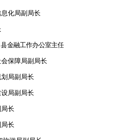
信息化
局副局长
长
、
县
金融工作办公室主任
社会保障局副局长
规划局副局长
建设局副局长
副局长
副局长