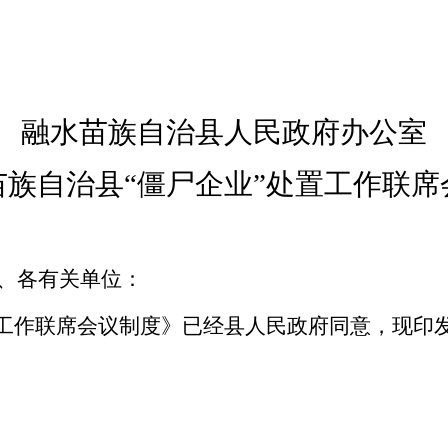
融水苗族自治县人民政府
办公室
苗族自治县“僵尸企业”处置工作联席
、各有关单位
：
置工作联席会议制度》
已经县人民政府同意，现印