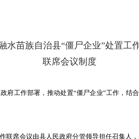
融水苗族自治县“僵尸企业”处置工
联席会议制度
政府工作部署，推动处置“僵尸企业”
工作
，结
工作联席会议由县
人民政府分管
领导担任召集人，