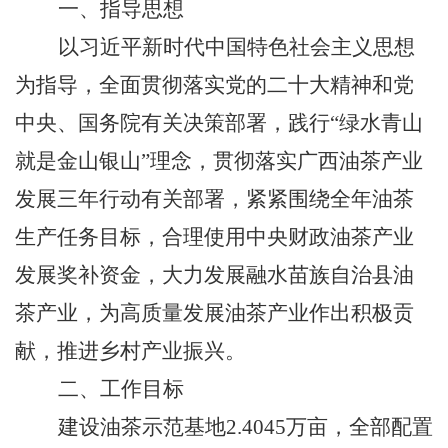
一、指导思想
以习近平新时代中国特色社会主义思想
为指导，全面贯彻落实党的二十大精神和党
中央、国务院有关决策部署，践行“绿水青山
就是金山银山”理念，贯彻落实广西油茶产业
发展三年行动有关部署，紧紧围绕全年油茶
生产任务目标，合理使用中央财政油茶产业
发展奖补资金，大力发展融水苗族自治县油
茶产业，为高质量发展油茶产业作出积极贡
献，推进乡村产业振兴。
二、工作目标
建设油茶示范基地
2.4045
万亩，全部配置