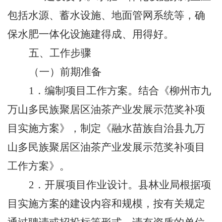
包括水源、蓄水设施、地面管网系统等，确
保水肥一体化设施建得成、用得好。
五、工作步骤
（一）前期准备
1
．编制项目工作方案。结合《柳州市九
万山多民族聚居区油茶产业发展示范奖补项
目实施方案》，制定《融水苗族自治县九万
山多民族聚居区油茶产业发展示范奖补项目
工作方案》。
2
．开展项目作业设计。县林业局根据项
目实施方案的建设内容和规模，按有关规定