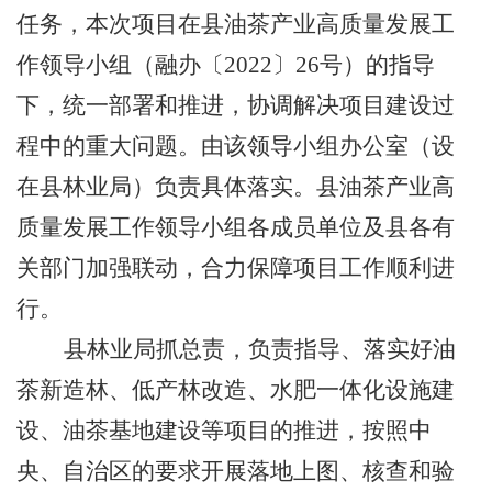
任务，本次项目在县油茶产业高质量发展工
作领导小组（融办〔
2022
〕
26
号）的指导
下，统一部署和推进，协调解决项目建设过
程中的重大问题。由该领导小组办公室（设
在县林业局）负责具体落实。县油茶产业高
质量发展工作领导小组各成员单位及县各有
关部门加强联动，合力保障项目工作顺利进
行。
县林业局抓总责，负责指导、落实好油
茶新造林、低产林改造、水肥一体化设施建
设、油茶基地建设等项目的推进，按照中
央、自治区的要求开展落地上图、核查和验