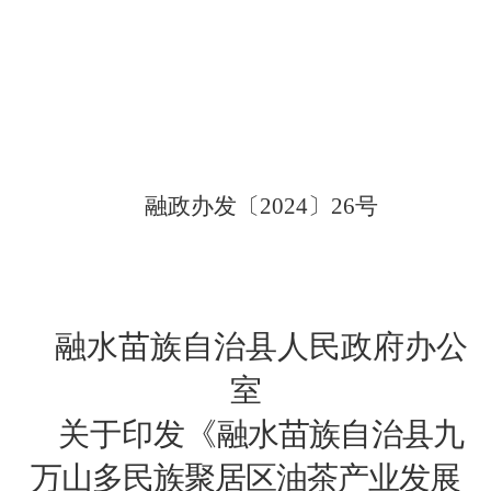
融政办发〔
2024
〕
26
号
融水苗族自治县人民政府办公
室
关于印发《
融水苗族自治县九
万山多民族聚居区油茶产业发展