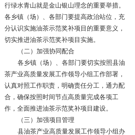
行绿水青山就是金山银山理念的重要举措。
各乡镇（场）、各部门要提高政治站位，充
分认识实施油茶示范奖补项目的重要意义，
切实推进油茶示范奖补项目实施。
（二）加强协同配合
各乡镇（场）、各部门要切实按照县油
茶产业高质量发展工作领导小组工作部署，
认真对照工作职责，明确责任分工，通力配
合，确保按照时间节点高质量完成各项工
作，全面推进油茶示范奖补项目建设。
（三）加强项目管理
县油茶产业高质量发展工作领导小组办