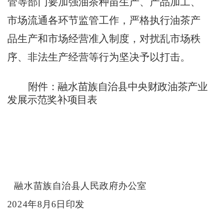
管等部门要加强油茶种苗生产、产品加工、
市场流通各环节监管工作，严格执行油茶产
品生产和市场经营准入制度，对扰乱市场秩
序、非法生产经营等行为坚决予以打击。
附件：融水苗族自治县中央财政油茶产业
发展示范奖补项目表
融水苗族自治县人民政府办公室
2024
年
8
月
6
日印发