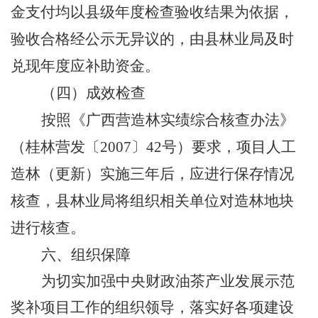
金支付均以县级年度检查验收结果为依据，
验收合格经公示无异议的，由县林业局及时
兑现年度应补助资金。
（四）成效检查
按照《广西营造林实绩综合核查办法》
（桂林营发〔
2007
〕
42
号）要求，项目人工
造林（更新）实施三年后，应进行保存情况
核查，县林业局将组织相关单位对造林地块
进行核查。
六、组织保障
为切实加强中央财政油茶产业发展示范
奖补项目工作的组织领导，落实好各项建设