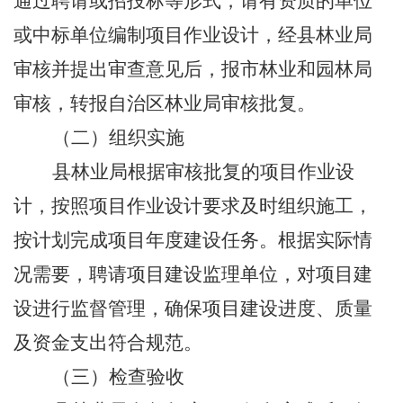
通过聘请或招投标等形式，请有资质的单位
或中标单位编制项目作业设计，经县林业局
审核并提出审查意见后，报市林业和园林局
审核，转报自治区林业局审核批复。
（二）组织实施
县林业局根据审核批复的项目作业设
计，按照项目作业设计要求及时组织施工，
按计划完成项目年度建设任务。根据实际情
况需要，聘请项目建设监理单位，对项目建
设进行监督管理，确保项目建设进度、质量
及资金支出符合规范。
（三）检查验收