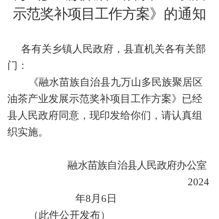
示范奖补项目工作方案
》的通知
各有关乡镇人民政府，县直机关各有关部
门：
《融水苗族自治县九万山多民族聚居区
油茶产业发展示范奖补项目工作方案》已经
县人民政府同意，现印发给你们，请认真组
织实施。
融水苗族自治县人民政府办公室
2024
年
8
月
6
日
（此件公开发布）