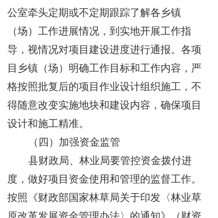
公室牵头定期或不定期跟踪了解各乡镇
（场）工作进展情况，到实地开展工作指
导，视情况对项目建设进度进行通报。各项
目乡镇（场）明确工作目标和工作内容，严
格按照批复后的项目作业设计组织施工，不
得随意改变实施地块和建设内容，确保项目
设计和施工精准。
（四）加强资金监管
县财政局、林业局要管控资金拨付进
度，做好项目资金使用和管理的监督工作。
按照《财政部国家林草局关于印发〈林业草
原改革发展资金管理办法〉的通知》（财资