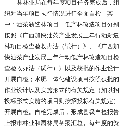
县林业局在每年度项目任务完成后，组
织对当年项目执行情况进行全面自检。其
中：油茶新造林项目、低产林改造项目分别
按照《广西加快油茶产业发展三年行动新造
林项目检查验收办法（试行）》、《广西加
快油茶产业发展三年行动低产林改造项目检
查验收办法（试行）》以及获批的作业设计
开展自检；水肥一体化建设项目按照获批的
作业设计以及实施形式的有关规定（如以招
投标形式实施的项目则按招投标有关规定）
开展自检。自检完成后，形成县级自检报告
上报市林业和园林局备案汇总。每年度的资