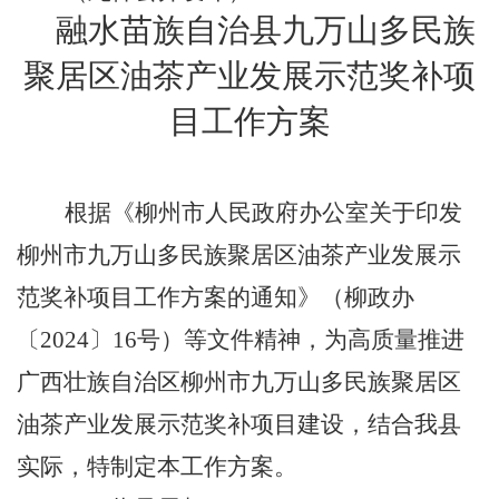
融水苗族自治县九万山多民族
聚居区油茶产业发展示范奖补项
目工作方案
根据《柳州市人民政府办公室关于印发
柳州市九万山多民族聚居区油茶产业发展示
范奖补项目工作方案的通知》（柳政办
〔
2024
〕
16
号）等文件精神，为高质量推进
广西壮族自治区柳州市九万山多民族聚居区
油茶产业发展示范奖补项目建设，结合我县
实际，特制定本工作方案。