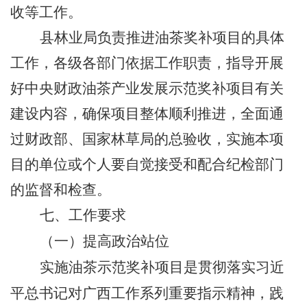
收等工作。
县林业局负责推进油茶奖补项目的具体
工作，各级各部门依据工作职责，指导开展
好中央财政油茶产业发展示范奖补项目有关
建设内容，确保项目整体顺利推进，全面通
过财政部、国家林草局的总验收，实施本项
目的单位或个人要自觉接受和配合纪检部门
的监督和检查。
七、工作要求
（一）提高政治站位
实施油茶示范奖补项目是贯彻落实习近
平总书记对广西工作系列重要指示精神，践