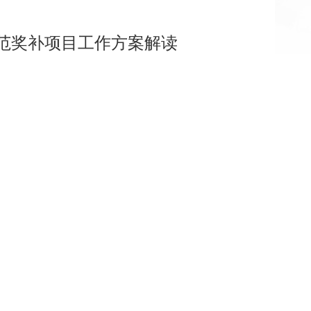
范奖补项目工作方案解读