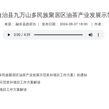
自治县九万山多民族聚居区油茶产业发展示
来源： 融水县政府办 | 发布日期： 2024-08-07 18:00 | 作者：
万山多民族聚居区油茶产业发展示范奖补项目工作方案》的通知
示范奖补项目工作方案解读
项目工作方案解读