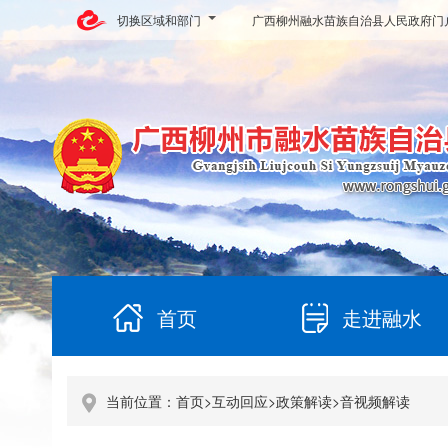
切换区域和部门
广西柳州融水苗族自治县人民政府门
首页
走进融水
当前位置：
首页
>
互动回应
>
政策解读
>
音视频解读