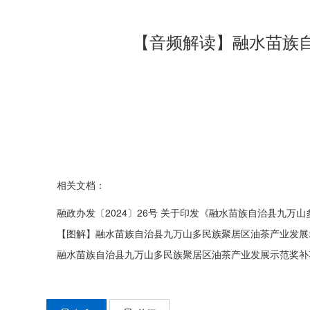
【音频解读】融水苗族
相关文档：
融政办发〔2024〕26号 关于印发《融水苗族自治县九
【图解】融水苗族自治县九万山多民族聚居区油茶产业发展
融水苗族自治县九万山多民族聚居区油茶产业发展示范奖补