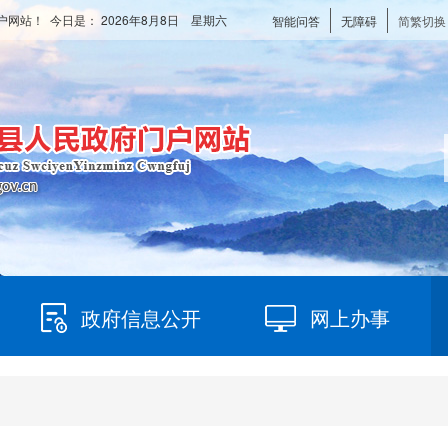
户网站！ 今日是：
2026年8月8日 星期六
智能问答
无障碍
简繁切换
政府信息公开
网上办事