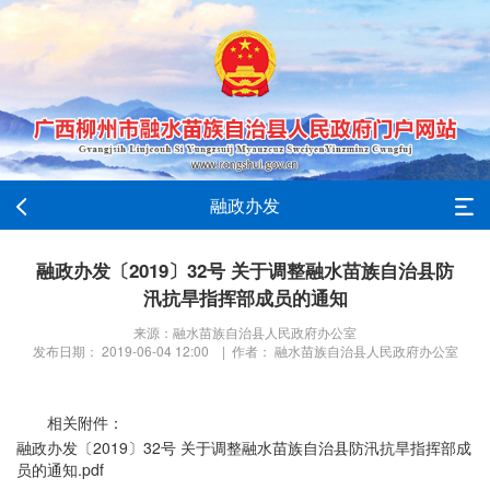
融政办发
融政办发〔2019〕32号 关于调整融水苗族自治县防
汛抗旱指挥部成员的通知
来源：融水苗族自治县人民政府办公室
发布日期： 2019-06-04 12:00 | 作者： 融水苗族自治县人民政府办公室
相关附件：
融政办发〔2019〕32号 关于调整融水苗族自治县防汛抗旱指挥部成
员的通知.pdf