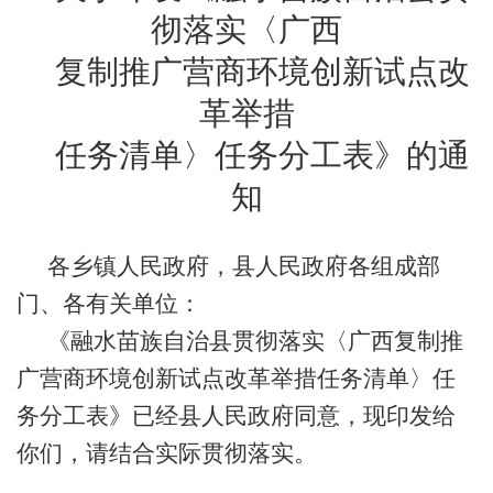
彻落实〈广西
复制推广营商环境创新试点改
革举措
任务清单〉任务分工表》的通
知
各乡镇人民政府，县人民政府各组成部
门、各有关单位：
《融水苗族自治县贯彻落实〈广西复制推
广营商环境创新试点改革举措任务清单〉任
务分工表》已经县人民政府同意，现印发给
你们，请结合实际贯彻落实。