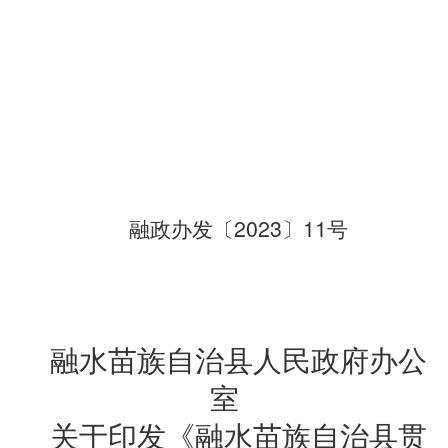
2023
11
融政办发〔
〕
号
融水苗族自治县人民政府办公
室
关于印发《融水苗族自治县贯