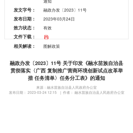
通知
发文字号：
融政办发〔2023〕11号
发布日期：
2023年03月24日
效力状态：
有效
文件下载：
相关解读：
图解政策
融政办发〔2023〕11号 关于印发《融水苗族自治县
贯彻落实〈广西 复制推广营商环境创新试点改革举
措 任务清单〉任务分工表》的通知
来源：融水苗族自治县人民政府办公室
发布日期： 2023-03-24 12:15 | 作者： 融水苗族自治县人民政府办公室