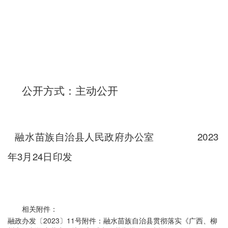
公开方式：
主动公开
2023
融水苗族自治县人民政府办公室
3
24
年
月
日印发
相关附件：
融政办发〔2023〕11号附件：融水苗族自治县贯彻落实《广西、柳