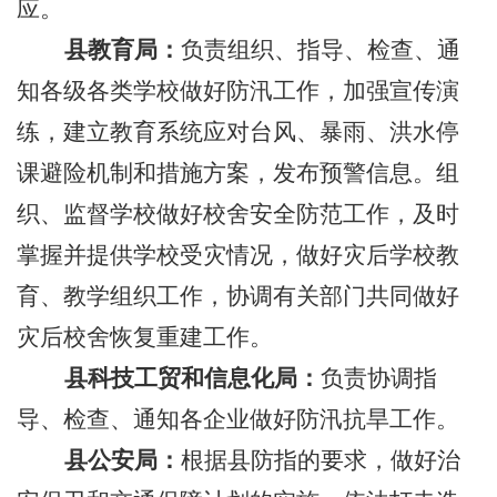
应
。
县教育局：
负责组织、指导、检查、通
知各级各类学校做好防汛工作，加强宣传演
练，建立
教育系统应对台风、暴雨、洪水停
课避险机制和措施方案
，发布预警信息。组
织、监督学校做好校舍安全防范工作，及时
掌握并提供学校受灾情况，做好灾后学校教
育、教学组织工作，协调有关部门共同做好
灾后校舍恢复重建工作。
县科技工贸和信息化局：
负责协调指
导、检查、通知各企业做好防汛抗旱工作。
县公安局：
根据县防指的要求，做好治