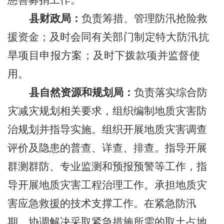
慈善募捐工作。
县财政局：
负责筹措、管理防汛抢险救
援资金；及时会同有
关部门制定特大防汛抗
旱项目申报方案；及时下拨款项并监督使
用。
县自然资源和规划局：
负责落实综合防
灾减灾规划相关要求，组织编制地质灾害防
治规划并指导实施。组织开展地质灾害调查
评价及隐患的普查、详查、排查。指导开展
群测群防、专业监测和预报预警等工作，指
导开展地质灾害工程治理工作。承担地质灾
害应急救援的技术支撑工作。在紧急防汛
期，协调解决采取紧急措施所需的取土占地