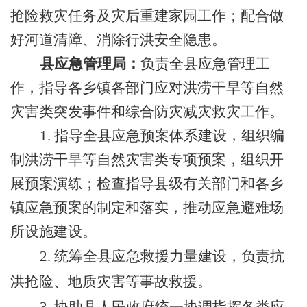
抢险救灾任务及灾后重建家园工作；
配合做
好河道清障、消除行洪安全隐患。
县应急管理局：
负责全县应急管理工
作，指导各乡镇各部门应对洪涝干旱等自然
灾害类突发事件和综合防灾减灾救灾工作。
1.
指导全县应急预案体系建设，组织编
制洪涝干旱等自然灾害类专项预案，组织开
展预案演练；检查指导县级有关部门和各乡
镇应急预案的制定和落实，推动应急避难场
所设施建设。
2.
统筹全县应急救援力量建设，负责抗
洪抢险、地质灾害等事故救援。