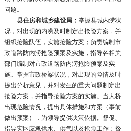
问题。
县住房和城乡建设局：
掌握县城内涝状
况，对出现的内涝及时制定出抢险方案，并
组织抢险队伍，实施抢险方案；负责编制市
政道路防内涝抢险预案及实施，指导各相关
部门编制对市政道路防内涝抢险预案及实
施。掌握市政桥梁状况，对出现的险情及时
提出分析意见，并对发生的重大问题制定出
抢险方案，并指导抢险方案的实施。当大桥
出现危险情况，提出具体措施和方案（事前
做出预案），为领导提供决策依据。督促、
指导灾区应急供水、供气以及抢险工作；督