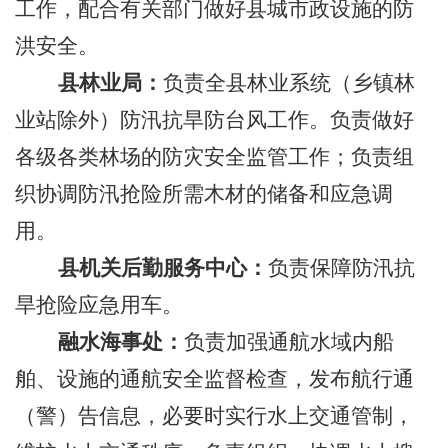
工作，配合有关部门做好县城市政设施的防
洪安全。
县林业局：
负责全县林业系统（乡镇林
业站除外）防汛抗旱防台风工作。负责做好
各级各类林场的防灾安全监管工作；负责组
织协调防汛抢险所需木材的储备和应急调
用。
县机关后勤服务中心：
负责保障防汛抗
旱抢险应急用车。
融水海事处：
负责加强通航水域内船
舶、设施的通航安全监督检查，发布航行通
（警）告信息，必要时实行水上交通管制，