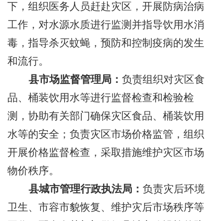
下，
组织医务人员赶赴灾区，开展防病治病
工作，对水源水质进行监测并指导饮用水消
毒，指导杀灭蚊蝇，预防和控制疫病的发生
和流行。
县市场监督管理局：
负责组织对灾区食
品、桶装饮用水等进行监督检查和检验检
测，协助有关部门确保灾区食品、桶装饮用
水等的安全；负责灾区市场价格监管，组织
开展价格监督检查，采取措施维护灾区市场
物价秩序。
县城市管理行政执法局：
负责灾后环境
卫生、市容市貌恢复、维护灾后市场秩序等