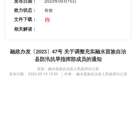
发布日期：
2023年09月15日
效力状态：
有效
文件下载：
相关解读：
融政办发〔2023〕47号 关于调整充实融水苗族自治
县防汛抗旱指挥部成员的通知
来源：融水苗族自治县人民政府办公室
发布日期： 2023-09-15 15:30 | 作者： 融水苗族自治县人民政府办公室