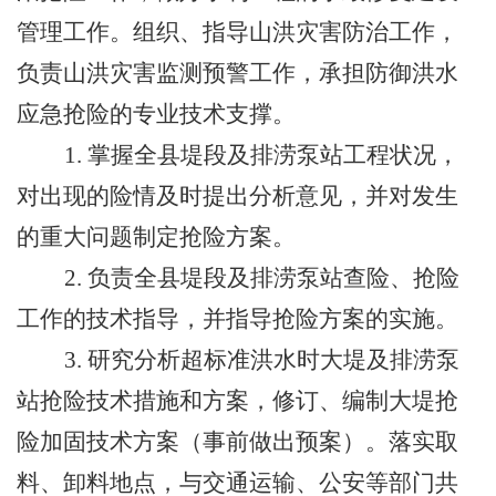
管理工作。组织、指导山洪灾害防治工作，
负责山洪灾害监测预警工作，承担防御洪水
应急抢险的专业技术支撑。
1.
掌握全县堤段及排涝泵站工程状况，
对出现的险情及时提出分析意见，并对发生
的重大问题制定抢险方案。
2.
负责全县堤段及排涝泵站查险、抢险
工作的技术指导，并指导抢险方案的实施。
3.
研究分析超标准洪水时大堤及排涝泵
站抢险技术措施和方案，修订、编制大堤抢
险加固技术方案（事前做出预案）。落实取
料、卸料地点，与交通运输、公安等部门共