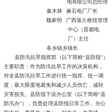
电有限公司总经理
秦木林
麻石电厂厂长
魏家明
广西落久枢纽管理
中心（苗都电
厂）主任
各乡镇乡镇长
县防汛抗旱指挥部（以下简称“县防指”）
主要职责：作为防汛抗旱工作的决策机构，
对全县防汛抗旱工作进行统一指挥、统一调
度，最大限度地避免和减少人员伤亡，减轻
灾害损失。县防指下设办公室（以下简称“县
防汛办”），负责处理县防指日常工作。办公