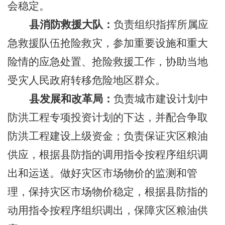
会稳定。
县消防救援大队：
负责组织指挥所属应
急救援队伍抢险救灾，参加重要设施和重大
险情的应急处置、抢险救援工作，协助当地
受灾人民政府转移危险地区群众。
县发展和改革局：
负责城市建设计划中
防洪工程专项投资计划的下达，并配合争取
防洪工程建设上级资金；负责保证灾区粮油
供应，根据县防指的调用指令按程序组织调
出和运送。做好灾区市场物价的监测和管
理，保持灾区市场物价稳定，
根据县防指的
动用指令按程序组织调出，保障灾区粮油供