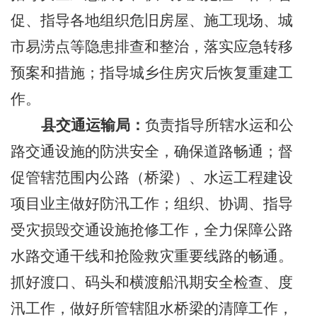
促、指导各地组织危旧房屋、施工现场、城
市易涝点等隐患排查和整治，落实应急转移
预案和措施；指导城乡住房灾后恢复重建工
作。
县交通运输局：
负责指导所辖水运和公
路交通设施的防洪安全，确保道路畅通；督
促管辖范围内公路（桥梁）、水运工程建设
项目业主做好防汛工作；组织、协调、指导
受灾损毁交通设施抢修工作，全力保障公路
水路交通干线和抢险救灾重要线路的畅通。
抓好渡口、码头和横渡船汛期安全检查、度
汛工作，做好所管辖阻水桥梁的清障工作，