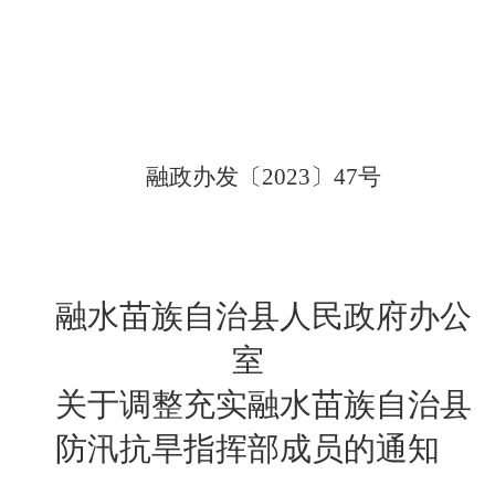
融政办发〔
2023
〕
47
号
融水苗族自治县人民政府办公
室
关于调整充实融水苗族自治县
防汛抗旱指挥部成员的通知