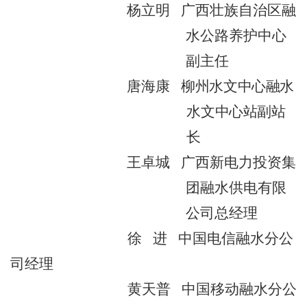
杨立明
广西壮族自治区融
水公路养护中心
副主任
唐海康
柳州水文中心融水
水文中心站副站
长
王卓城
广西新电力投资集
团融水供电有限
公司总经理
徐
进
中国电信融水分公
司经理
黄天普
中国移动融水分公