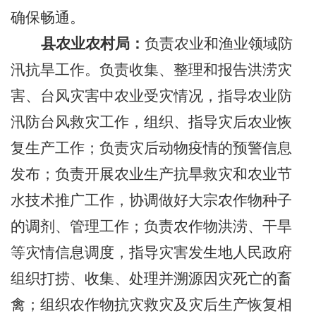
确保畅通。
县农业农村局：
负责农业和渔业领域防
汛抗旱工作。负责收集、整理和报告洪涝灾
害、台风灾害中农业受灾情况，指导农业防
汛防台风救灾工作，组织、指导灾后农业恢
复生产工作；负责灾后动物疫情的预警信息
发布；负责开展农业生产抗旱救灾和农业节
水技术推广工作，协调做好大宗农作物种子
的调剂、管理工作；负责农作物洪涝、干旱
等灾情信息调度，指导灾害发生地人民政府
组织打捞、收集、处理并溯源因灾死亡的畜
禽；组织农作物抗灾救灾及灾后生产恢复相