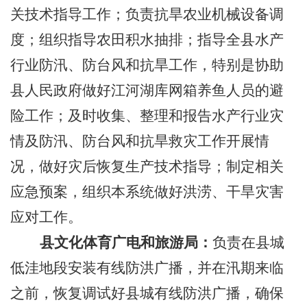
关技术指导工作；负责抗旱农业机械设备调
度；组织指导农田积水抽排；指导全县水产
行业防汛、防台风和抗旱工作，特别是协助
县人民政府做好江河湖库网箱养鱼人员的避
险工作；及时收集、整理和报告水产行业灾
情及防汛、防台风和抗旱救灾工作开展情
况，做好灾后恢复生产技术指导；制定相关
应急预案，组织本系统做好洪涝、干旱灾害
应对工作。
县文化体育广电和旅游局：
负责在县城
低洼地段安装有线防洪广播，并在汛期来临
之前，恢复调试好县城有线防洪广播，确保