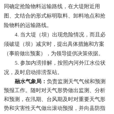
同确定抢险物料运输路线，在大堤附近用
图、文结合的形式标明取料、卸料地点和抢
险物料的运输路线。
4.
当大堤（坝）出现危险情况，而且必
须破堤（坝）减灾
时，提出具体措施和方案
（事前做出预案），为领导提供决策依据。
5.
参加内涝排解，按照内河外江水位状
况，及时启动排涝泵站。
融水气象局：
负责监测天气气候和预测
预报工作。随时对天气形势做出监测、分析
和预测，在汛期、台风期及时对重要天气形
势和灾害性天气做出滚动预报，并向县防指