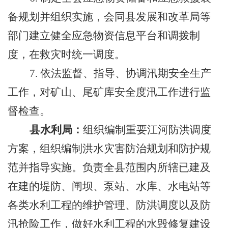
备规划并组织实施，会同县发展和改革局等
部门建立健全应急物资信息平台和调拨制
度，在救灾时统一调度。
7.
依法监督、指导、协调汛期安全生产
工作，对矿山、尾矿库安全度汛工作进行监
督检查。
县水利局：
组织编制重要江河防洪调度
方案，组织编制洪水灾害防治规划和防护规
范并指导实施。负责全县范围内所辖已建及
在建的堤防、闸坝、泵站、水库、水电站等
各类水利工程的维护管理、防洪调度以及防
汛抢险工作，做好水利工程的水毁修复建设