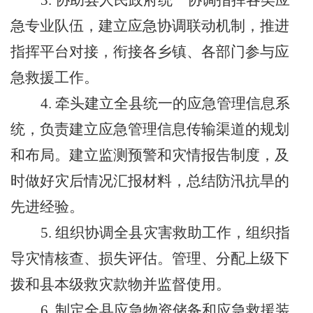
3.
协助县人民政府统一协调指挥各类应
急专业队伍，建立应急协调联动机制，推进
指挥平台对接，衔接各乡镇、各部门参与应
急救援工作。
4.
牵头建立全县统一的应急管理信息系
统，负责建立应急管理信息传输渠道的规划
和布局。建立监测预警和灾情报告制度，及
时做好灾后情况汇报材料，总结防汛抗旱的
先进经验。
5.
组织协调全县灾害救助工作，组织指
导灾情核查、损失评估。管理、分配上级下
拨和县本级救灾款物并监督使用。
6.
制定全县应急物资储备和应急救援装