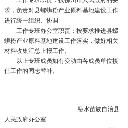
求，负责对县螺蛳粉产业原料基地建设工作
进行统一组织、协调。
工作专班办公室职责：按要求推进县螺
蛳粉产业原料基地建设工作落实，做好相关
材料收集汇总上报工作。
以上
专班
成员如有变动由各成员单位接
任工作的同志替补。
融水苗族自治县
人民政府办公室