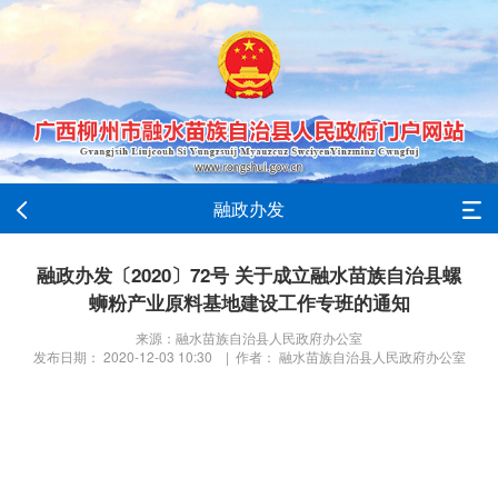
融政办发
融政办发〔2020〕72号 关于成立融水苗族自治县螺
蛳粉产业原料基地建设工作专班的通知
来源：融水苗族自治县人民政府办公室
发布日期： 2020-12-03 10:30 | 作者： 融水苗族自治县人民政府办公室