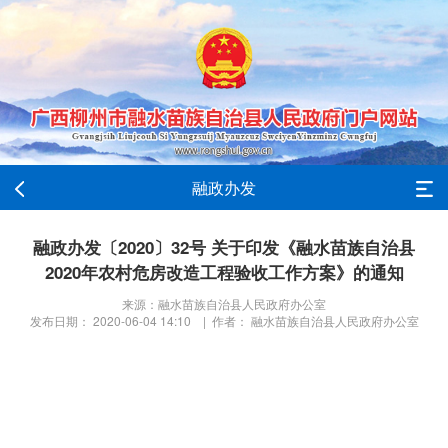
融政办发
融政办发〔2020〕32号 关于印发《融水苗族自治县
2020年农村危房改造工程验收工作方案》的通知
来源：融水苗族自治县人民政府办公室
发布日期： 2020-06-04 14:10 | 作者： 融水苗族自治县人民政府办公室