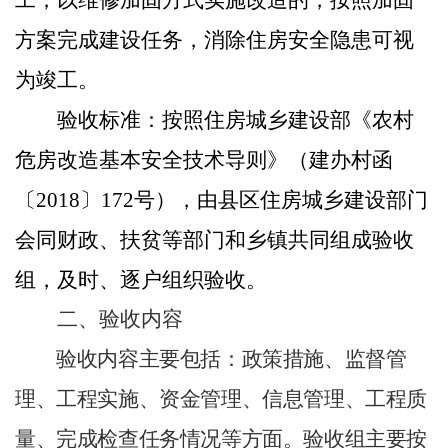
方案完成建设任务，消除住房安全隐患可视
为竣工。
验收标准：按照住房城乡建设部《农村
危房改造基本安全技术导则》
（
建办村函
〔
〕
号
）
，由县区住房城乡建设部门
2018
172
会同财政、扶贫等部门和乡镇共同组成验收
组，及时、逐户组织验收。
二、验收内容
验收内容主要包括：政策措施、监督管
理、工程实施、资金管理、信息管理、工程质
量、完成检查任务情况等方面。
验收组主要
按