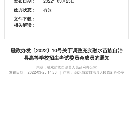
发布日期：
2022年03月25日
效力状态：
有效
文件下载：
相关解读：
融政办发〔2022〕10号关于调整充实融水苗族自治
县高等学校招生考试委员会成员的通知
来源：融水苗族自治县人民政府办公室
发布日期： 2022-03-25 14:30 | 作者： 融水苗族自治县人民政府办公室