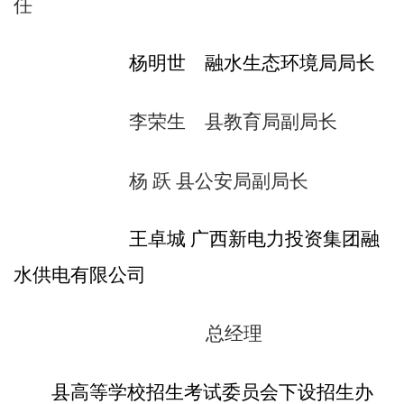
任
杨明世
融水生态环境局局长
李荣生 县教育局副局长
杨
跃
县公安局副局长
王卓城
广西新电力投资集团融
水供电有限公司
总经理
县高等学校招生考试委员会下设招生办