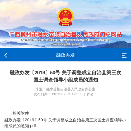
融政办发
融政办发〔2019〕50号 关于调整成立自治县第三次
国土调查领导小组成员的通知
来源：融水苗族自治县人民政府办公室
发布日期： 2019-07-01 12:00 | 作者：
相关附件：
融政办发〔2019〕50号 关于调整成立自治县第三次国土调查领导小
组成员的通知.pdf