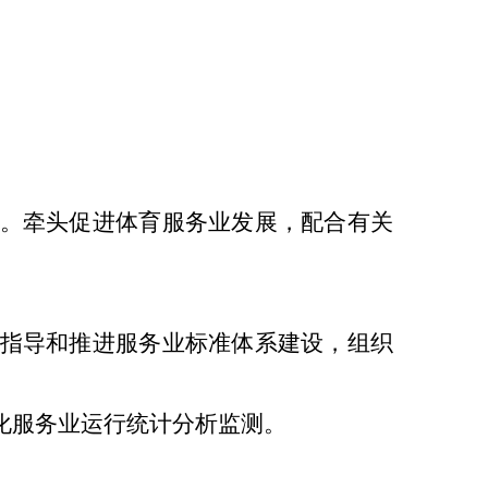
。牵头促进体育服务业发展，配合有关
指导和推进服务业标准体系建设，组织
化服务业运行统计分析监测。