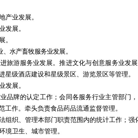
地产业发展。
业发展。
展。
业、水产畜牧服务业发展。
促进旅游服务业发展。推进文化与创意服务业发展
进星级酒店建设和星级
景区
、
游览景区
等管理。
业发展。
务业品牌的认定工作；会同各服务行业主管部门，
范工作。牵头负责食品药品流通监督管理。
法组织、管理本部门职责范围内的统计工作；强
环境卫生、城市管理。