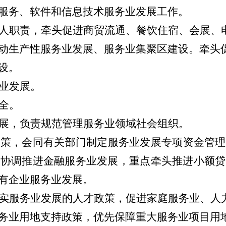
服务、软件和信息技术服务业发展工作。
人职责，牵头促进商贸流通、餐饮住宿、会展、
动生产性服务业发展、服务业集聚区建设。牵头
设。
业发展。
全。
展，负责规范管理服务业领域社会组织。
政策，会同有关部门制定服务业发展专项资金管理
。协调推进金融服务业发展，重点牵头推进小额贷
有企业服务业发展。
实服务业发展的人才政策，促进家庭服务业、人
务业用地支持政策，优先保障重大服务业项目用