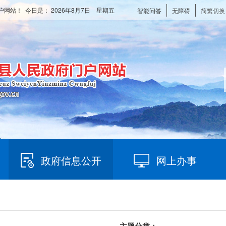
户网站！ 今日是：
2026年8月7日 星期五
智能问答
无障碍
简繁切换
政府信息公开
网上办事