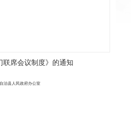
部门联席会议制度》的通知
水苗族自治县人民政府办公室