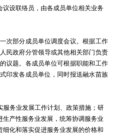
会议设联络员，由各成员单位相关业务
一次部分成员单位调度会议。根据工作
人民政府分管领导或其他相关部门负责
的议题。各成员单位可根据职能和工作
式印发各成员单位，同时报送
融水苗族
实服务业发展工作计划、政策措施；研
进生产性服务业发展，统筹协调服务业
责细化和落实促进服务业发展的价格和