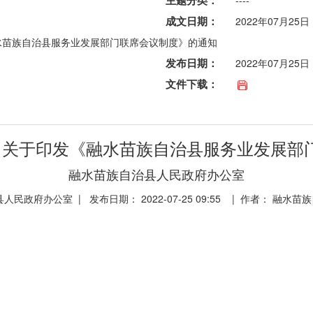
主题分类：
----
成文日期：
2022年07月25日
《融水苗族自治县服务业发展部门联席会议制度》的通知
发布日期：
2022年07月25日
文件下载：
5号 关于印发《融水苗族自治县服务业发展
融水苗族自治县人民政府办公室
民政府办公室 | 发布日期： 2022-07-25 09:55 | 作者： 融