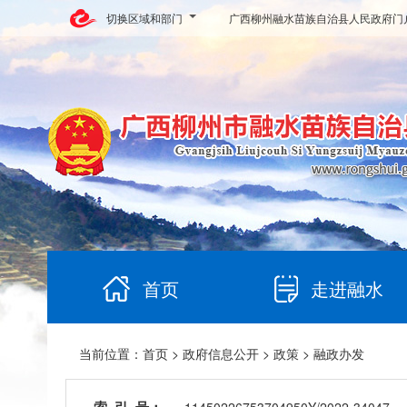
切换区域和部门
广西柳州融水苗族自治县人民政府门
首页
走进融水
当前位置：
首页
>
政府信息公开
>
政策
> 融政办发