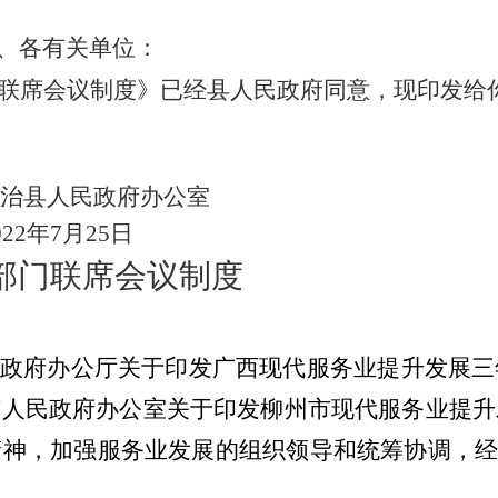
、各有关单位：
联席会议
制度》已经县人民政府同意，现印发给
治县人民政府办公室
022
年
7
月
25
日
部门联席会议
制度
政府办公厅关于印发广西现代服务业提升发展三
市
人民政府办公室关于印发
柳州市
现代服务业提升
精神
，加强服务业发展的组织领导和统筹协调，