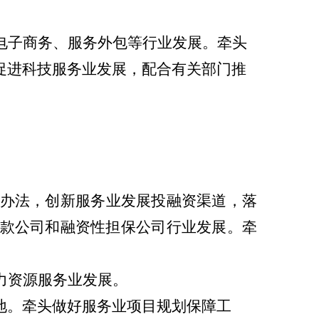
电子商务、服务外包等行业发展。牵头
促进科技服务业发展，配合有关部门推
办法，创新服务业发展投融资渠道，落
款公司和融资性担保公司行业发展。牵
力资源服务业发展。
地。牵头做好服务业项目规划保障工