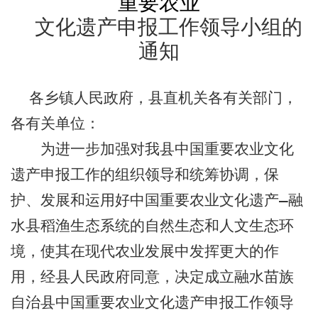
重要农业
文化遗产申报工作领导小组的
通知
各乡镇人民政府，县直机关各有关部门，
各有关单位：
为进一步加强对我县中国重要农业文化
遗产申报工作的组织领导和统筹协调，保
护、发展和运用好中国重要农业文化遗产—融
水县稻渔生态系统的自然生态和人文生态环
境，使其在现代农业发展中发挥更大的作
用，经县人民政府同意，决定成立融水苗族
自治县中国重要农业文化遗产申报工作领导