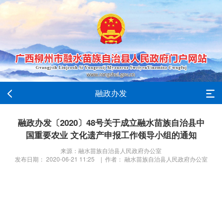
融政办发
融政办发〔2020〕48号关于成立融水苗族自治县中
国重要农业 文化遗产申报工作领导小组的通知
来源：融水苗族自治县人民政府办公室
发布日期： 2020-06-21 11:25 | 作者： 融水苗族自治县人民政府办公室