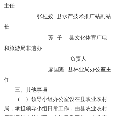
主任
张桂姣 县水产技术推广站副站
长
苏 子 县文化体育广电
和旅游局非遗办
负责人
廖国耀 县林业局办公室主
任
三、其他事项
（一）领导小组办公室设在县农业农村
局，承担领导小组日常工作，由县农业农村