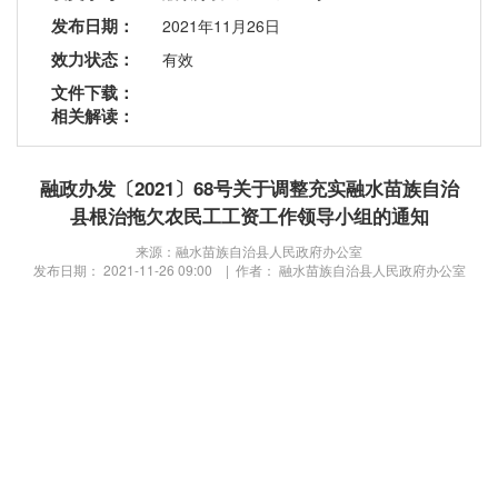
发布日期：
2021年11月26日
效力状态：
有效
文件下载：
相关解读：
融政办发〔2021〕68号关于调整充实融水苗族自治
县根治拖欠农民工工资工作领导小组的通知
来源：融水苗族自治县人民政府办公室
发布日期： 2021-11-26 09:00 | 作者： 融水苗族自治县人民政府办公室