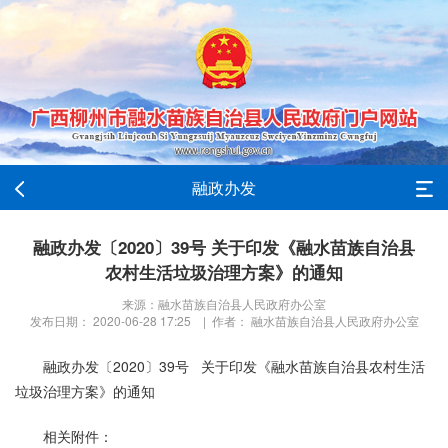
融政办发
融政办发〔2020〕39号 关于印发《融水苗族自治县
农村生活垃圾治理方案》的通知
来源：融水苗族自治县人民政府办公室
发布日期： 2020-06-28 17:25 | 作者： 融水苗族自治县人民政府办公室
融政办发〔2020〕39号 关于印发《融水苗族自治县农村生活
垃圾治理方案》的通知
相关附件：