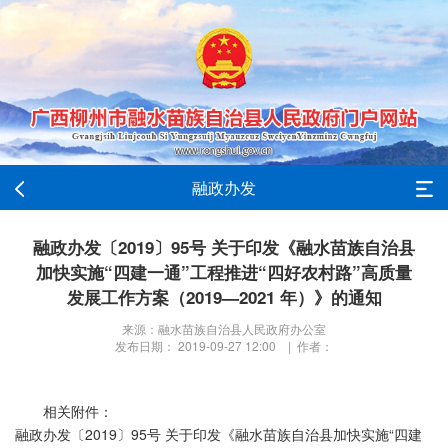
融政办发
融政办发〔2019〕95号 关于印发《融水苗族自治县
加快实施“四建一通”工程推进“四好农村路”高质量
发展工作方案（2019—2021 年）》的通知
来源：融水苗族自治县人民政府办公室
发布日期： 2019-09-27 12:00 | 作者：
相关附件：
融政办发〔2019〕95号 关于印发《融水苗族自治县加快实施“四建