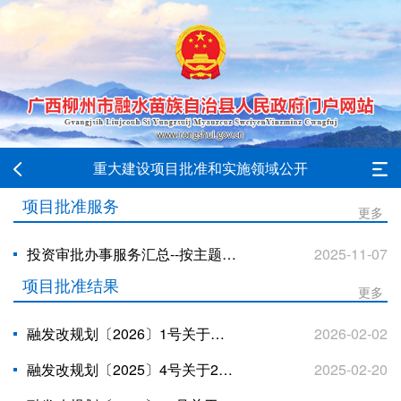
重大建设项目批准和实施领域公开
项目批准服务
更多
投资审批办事服务汇总--按主题分类
2025-11-07
项目批准结果
更多
融发改规划〔2026〕1号关于融水苗族自治县融水镇城乡供水工程—取水工程（农村饮水安全工程） 项目立项的批复
2026-02-02
融发改规划〔2025〕4号关于2025年融水苗族自治县高标准农田建设项目立项的批复
2025-02-20