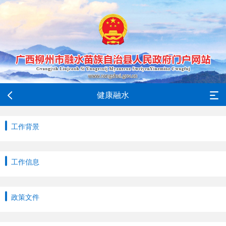
健康融水
工作背景
工作信息
政策文件