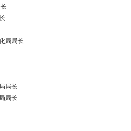
局长
长
化局局长
局局长
局局长