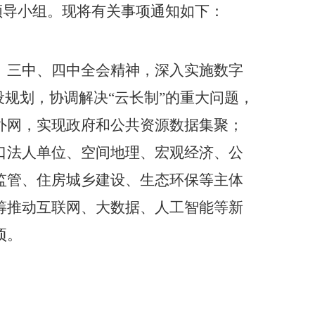
领导小组。现将有关事项通知如下：
、三中、四中全会精神，深入实施数字
设规划，协调解决
云长制
的重大问题，
“
”
外网，实现政府和公共资源数据集聚；
口法人单位、空间地理、宏观经济、公
监管、住房城乡建设、生态环保等主体
筹推动互联网、大数据、人工智能等新
项。