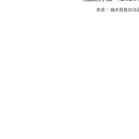
来源： 融水苗族自治县人