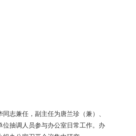
华同志兼任，副主任为唐兰珍（兼）、
单位抽调人员参与办公室日常工作。办