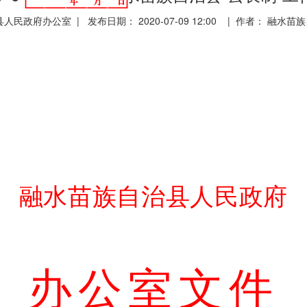
民政府办公室 | 发布日期： 2020-07-09 12:00 | 作者： 融
融水苗族自治县人民政府
办公室文件