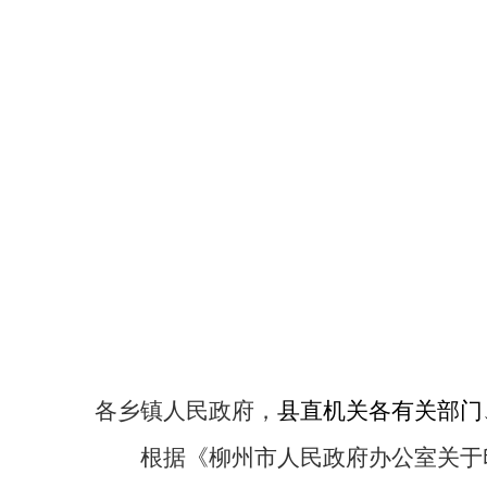
各乡镇人民政府，
县直机关各有关部门
根据《柳州市人民政府办公室关于