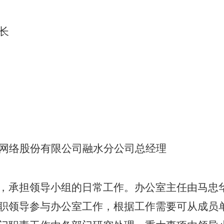
长
网络股份有限公司融水分公司总经理
，承担领导小组的日常工作。办公室主任由马忠
职领导参与办公室工作，根据工作需要可从成员