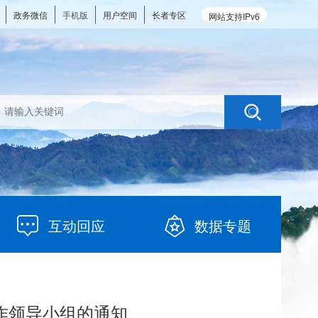
政务微信
手机版
用户空间
长者专区
网站支持IPv6
互动回应
数据专题
工作领导小组的通知