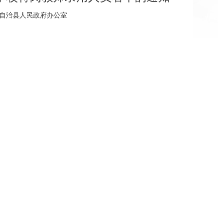
水苗族自治县人民政府办公室