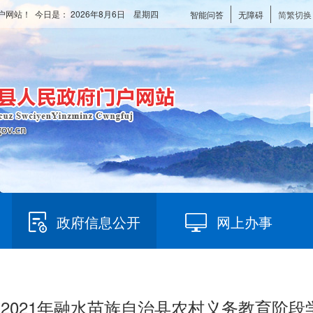
户网站！ 今日是：
2026年8月6日 星期四
智能问答
无障碍
简繁切换
政府信息公开
网上办事
公布2021年融水苗族自治县农村义务教育