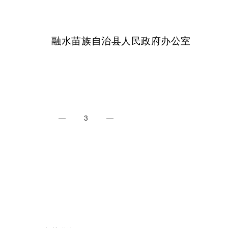
融水苗族自治县人民政府办公室
— 3 —