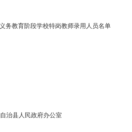
义务教育阶段学校特岗教师录用人员名单
族自治县人民政府办公室