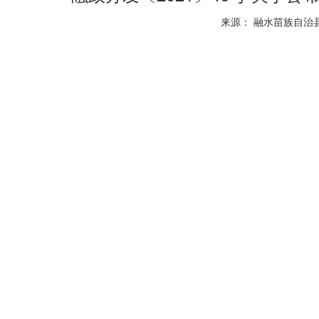
来源： 融水苗族自治县人