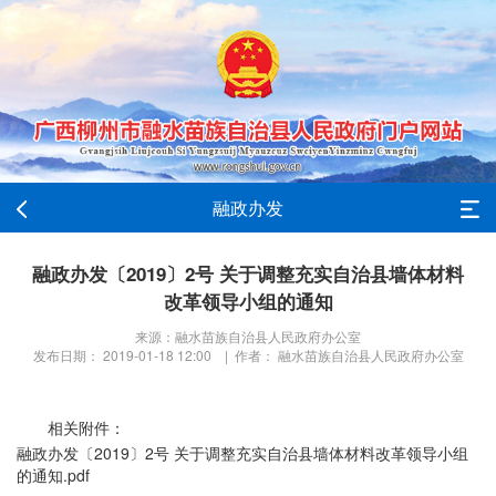
融政办发
融政办发〔2019〕2号 关于调整充实自治县墙体材料
改革领导小组的通知
来源：融水苗族自治县人民政府办公室
发布日期： 2019-01-18 12:00 | 作者： 融水苗族自治县人民政府办公室
相关附件：
融政办发〔2019〕2号 关于调整充实自治县墙体材料改革领导小组
的通知.pdf