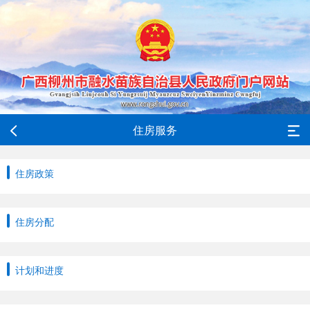
住房服务
住房政策
住房分配
计划和进度