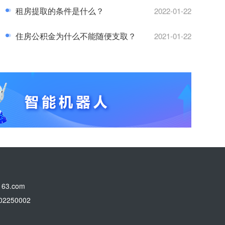
租房提取的条件是什么？
2022-01-22
住房公积金为什么不能随便支取？
2021-01-22
3.com
250002