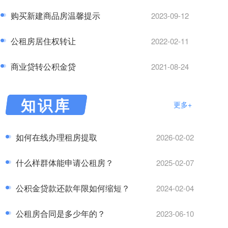
购买新建商品房温馨提示
2023-09-12
公租房居住权转让
2022-02-11
商业贷转公积金贷
2021-08-24
知识库
更多+
如何在线办理租房提取
2026-02-02
什么样群体能申请公租房？
2025-02-07
公积金贷款还款年限如何缩短？
2024-02-04
公租房合同是多少年的？
2023-06-10