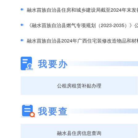
融水苗族自治县住房和城乡建设局截至2024年末
《融水苗族自治县燃气专项规划（2023-2035）》
我要办
公租房租赁补贴办理
我要查
融水县住房信息查询