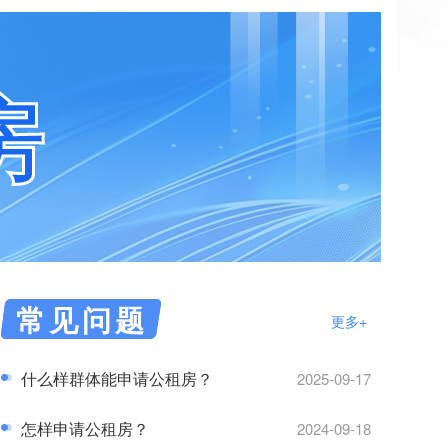
房
常见问题
更多+
什么样群体能申请公租房？
2025-09-17
怎样申请公租房？
2024-09-18