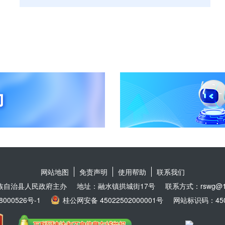
网站地图
免责声明
使用帮助
联系我们
族自治县人民政府主办
地址：融水镇拱城街17号
联系方式：rswg@16
8000526号-1
桂公网安备 45022502000001号
网站标识码：4502