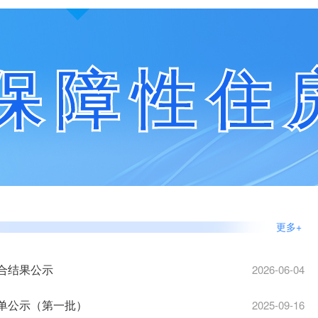
保障性住
更多+
合结果公示
2026-06-04
名单公示（第一批）
2025-09-16