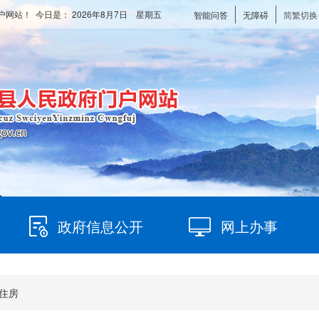
户网站！ 今日是：
2026年8月7日 星期五
智能问答
无障碍
简繁切换
政府信息公开
网上办事
住房