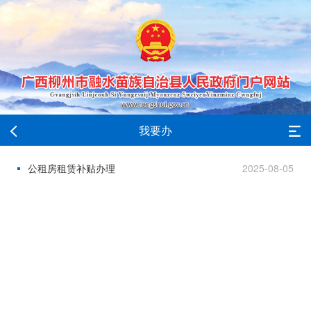
我要办
公租房租赁补贴办理
2025-08-05