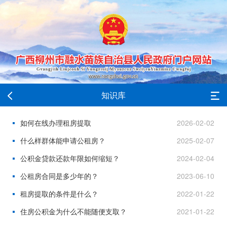
知识库
如何在线办理租房提取
2026-02-02
什么样群体能申请公租房？
2025-02-07
公积金贷款还款年限如何缩短？
2024-02-04
公租房合同是多少年的？
2023-06-10
租房提取的条件是什么？
2022-01-22
住房公积金为什么不能随便支取？
2021-01-22