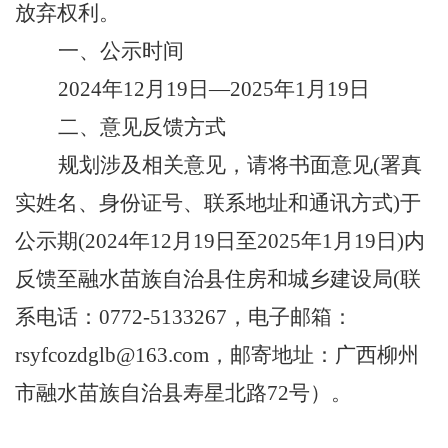
放弃权利。
一、公示时间
2024年12月19日—2025年1月19日
二、意见反馈方式
规划涉及相关意见，请将书面意见
(署真
实姓名、身份证号、联系地址和通讯方式)于
公示期(2024年12月19日至2025年1月19日)内
反馈至融水苗族自治县住房和城乡建设局(联
系电话：0772-5133267，电子邮箱：
rsyfcozdglb@163.com，邮寄地址：广西柳州
市融水苗族自治县寿星北路72号）。