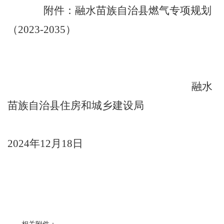
附件：融水苗族自治县燃气专项规划
（
2023-2035）
融水
苗族自治县住房和城乡建设局
2024年12月18日
相关附件：