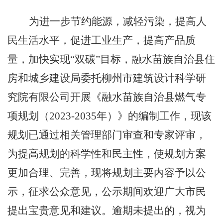
为进一步节约能源，减轻污染，提高人
民生活水平，促进工业生产，提高产品质
量，加快实现
“双碳”目标，融水苗族自治县住
房和城乡建设局委托柳州市建筑设计科学研
究院有限公司开展《融水苗族自治县燃气专
项规划（2023-2035年）》的编制工作，现该
规划已通过相关管理部门审查和专家评审，
为提高规划的科学性和民主性，使规划方案
更加合理、完善，现将规划主要内容予以公
示，征求公众意见，公示期间欢迎广大市民
提出宝贵意见和建议。逾期未提出的，视为