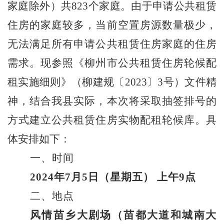
家庭除外）共823个家庭。由于申请公共租赁
住房的家庭较多，当前空置房源数量极少，
无法满足所有申请公共租赁住房家庭的住房
需求。现参照《柳州市公共租赁住房轮候配
租实施细则》（柳建规〔2023〕3号）文件精
神，结合我县实际，本次将采取抽签排号的
方式建立公共租赁住房实物配租轮候库。具
体安排如下：
一、时间
2024年7月5日（星期五） 上午9点
二、地点
风情苗乡大剧场（苗都大道和城南大