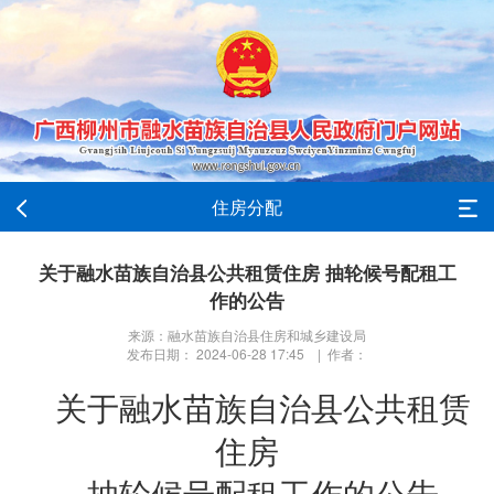
住房分配
关于融水苗族自治县公共租赁住房 抽轮候号配租工
作的公告
来源：融水苗族自治县住房和城乡建设局
发布日期： 2024-06-28 17:45 | 作者：
关于融水苗族自治县公共租赁
住房