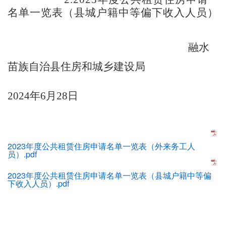
名单一览表（县城户籍中等偏下收入人员）
融水
苗族自治县住房和城乡建设局
2024年6月28日
2023年度公共租赁住房申请名单一览表（外来务工人
员）.pdf
2023年度公共租赁住房申请名单一览表（县城户籍中等偏
下收入人员）.pdf