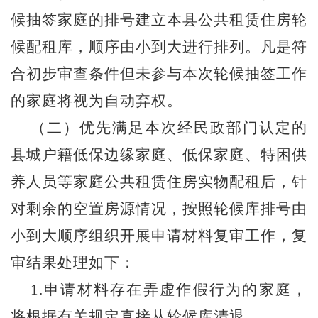
候抽签家庭的排号建立本县公共租赁住房轮
候配租库，顺序由小到大进行排列。凡是符
合初步审查条件但未参与本次轮候抽签工作
的家庭将视为自动弃权。
（二）优先满足本次经民政部门认定的
县城户籍低保边缘家庭、低保家庭、特困供
养人员等家庭公共租赁住房实物配租后，针
对剩余的空置房源情况，按照轮候库排号由
小到大顺序组织开展申请材料复审工作，复
审结果处理如下：
1.申请材料存在弄虚作假行为的家庭，
将根据有关规定直接从轮候库清退。