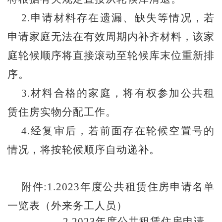
2.申请材料存在遗漏、缺失等情况，若
申请家庭无法在有效周期内补齐材料，该家
庭轮候顺序将直接滚动至轮候库末位重新排
序。
3.材料合格的家庭，将有权参加公共租
赁住房实物分配工作。
4.经复审后，若前面存在轮候空置号的
情况，将按轮候顺序自动递补。
附件
:1.
2023年度公共租赁住房申请名单
一览表（外来务工人员）
2.
2023年度公共租赁住房申请