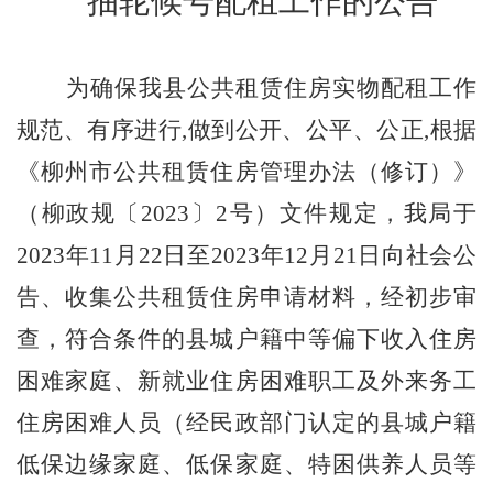
抽轮候号配租工作的公告
为确保我县公共租赁住房实物配租工作
规范、有序进行
,做到公开、公平、公正,根据
《柳州市公共租赁住房管理办法（修订）》
（柳政规〔2023〕2号）文件规定，
我局
于
2023年11月22日至2023年12月21日向社会公
告、收集公共租赁住房申请材料，经初步审
查，符合条件的县城户籍中等偏下收入住房
困难家庭、新就业住房困难职工及外来务工
住房困难人员（经民政部门认定的县城户籍
低保边缘家庭、低保家庭、特困供养人员等