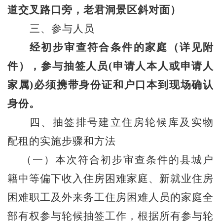
道交叉路口旁，老君洞景区斜对面）
三、参与人员
经初步审查符合条件的家庭（详见附
件），参与抽签人员
(申请人本人或申请人
家属)必须携带身份证和户口本到现场确认
身份。
四、抽签排号建立住房轮候库及实物
配租的实施步骤和方法
（一）本次符合初步审查条件的县城户
籍中等偏下收入住房困难家庭、新就业住房
困难职工及外来务工住房困难人员的家庭全
部有权参与轮候抽签工作，根据所有参与轮