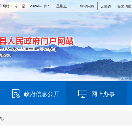
户网站！ 今日是：
2026年8月7日 星期五
智能问答
无障碍
简繁切换
政府信息公开
网上办事
配