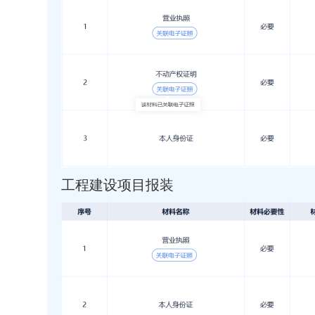
工程建设项目报装