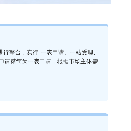
进行整合，实行“一表申请、一站受理、
次申请精简为一表申请，根据市场主体需