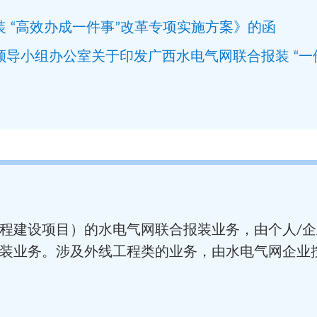
 “高效办成一件事”改革专项实施方案》的函
领导小组办公室关于印发广西水电气网联合报装 “一
程建设项目）的水电气网联合报装业务，由个人
企
/
装业务。涉及外线工程类的业务，由水电气网企业按