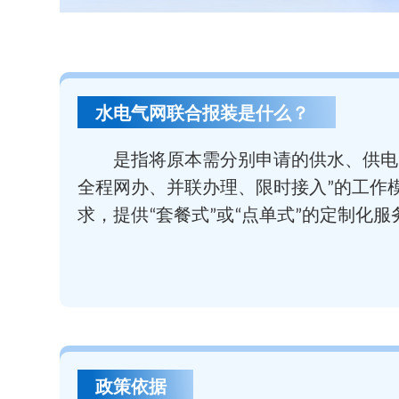
水电气网联合报装是什么？
是指将原本需分别申请的供水、供电
全程网办、并联办理、限时接入”的工作
求，提供“套餐式”或“点单式”的定制化服
政策依据