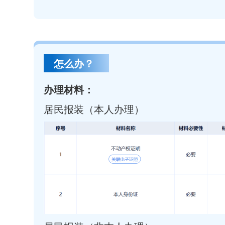
怎么办？
办理材料：
居民报装（本人办理）