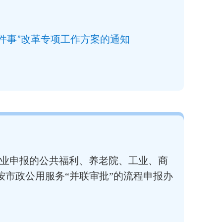
件事”改革专项工作方案的通知
业申报的公共福利、养老院、工业、商
市政公用服务“并联审批”的流程申报办