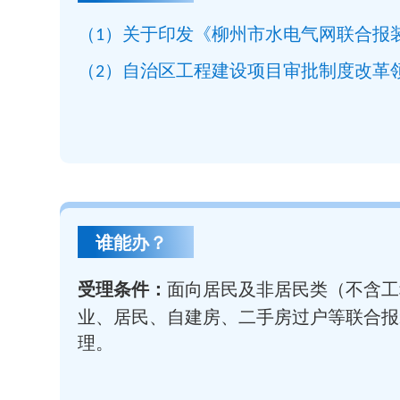
（1）关于印发《柳州市水电气网联合报装
（2）自治区工程建设项目审批制度改革
谁能办？
受理条件：
面向居民及非居民类（不含工
业、居民、自建房、二手房过户等联合报
理。