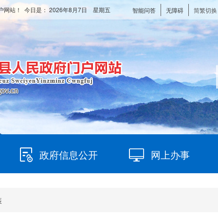
户网站！ 今日是：
2026年8月7日 星期五
智能问答
无障碍
简繁切换
政府信息公开
网上办事
装