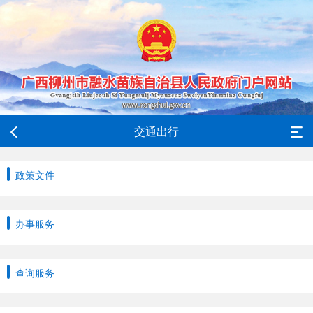
交通出行
政策文件
办事服务
查询服务