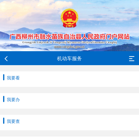
机动车服务
我要看
我要办
我要查