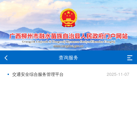
查询服务
交通安全综合服务管理平台
2025-11-07