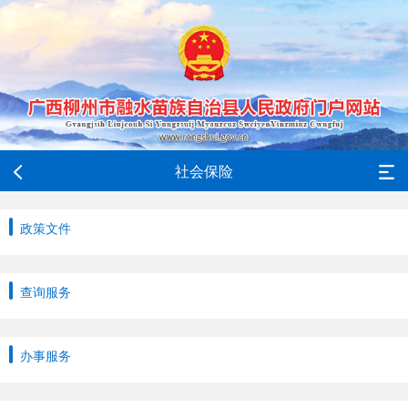
社会保险
政策文件
查询服务
办事服务