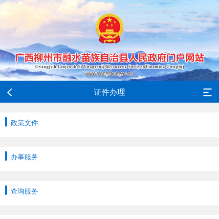
证件办理
政策文件
办事服务
查询服务