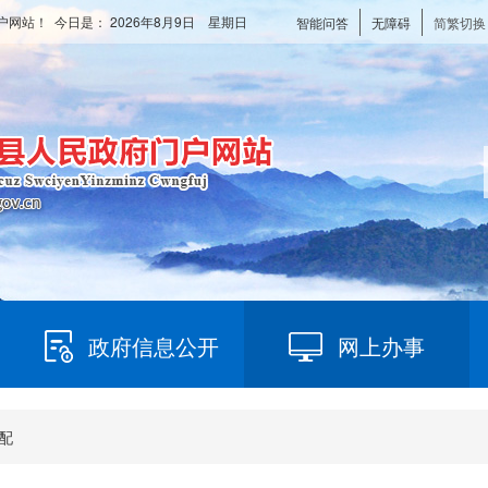
户网站！ 今日是：
2026年8月9日 星期日
智能问答
无障碍
简繁切换
政府信息公开
网上办事
配