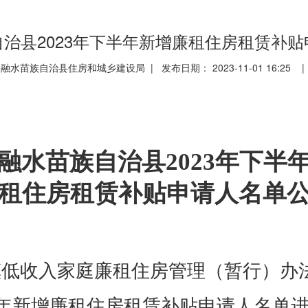
治县2023年下半年新增廉租住房租赁补
融水苗族自治县住房和城乡建设局 | 发布日期： 2023-11-01 16:25 
融水苗族自治县2023年下半
租住房租赁补贴申请人名单
低收入家庭廉租住房管理（暂行）办法》
半年新增廉租住房租赁补贴申请人名单