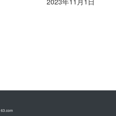
2023年11月1日
3.com