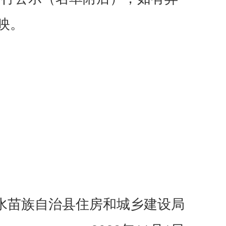
映。
水苗族自治县住房和城乡建设局