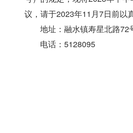
议，请于2023年11月7日
地址：融水镇寿星北路72
电话：5128095