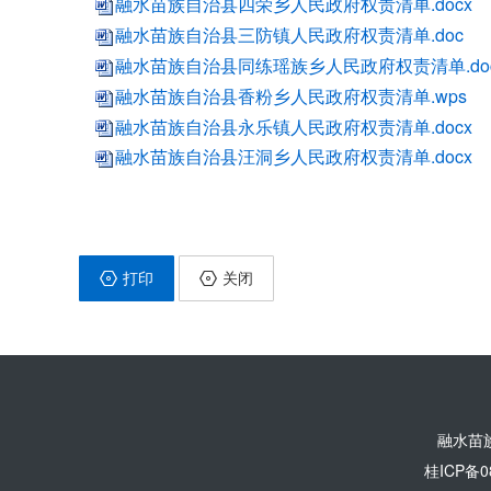
融水苗族自治县四荣乡人民政府权责清单.docx
融水苗族自治县三防镇人民政府权责清单.doc
融水苗族自治县同练瑶族乡人民政府权责清单.do
融水苗族自治县香粉乡人民政府权责清单.wps
融水苗族自治县永乐镇人民政府权责清单.docx
融水苗族自治县汪洞乡人民政府权责清单.docx
打印
关闭
融水苗
桂ICP备0