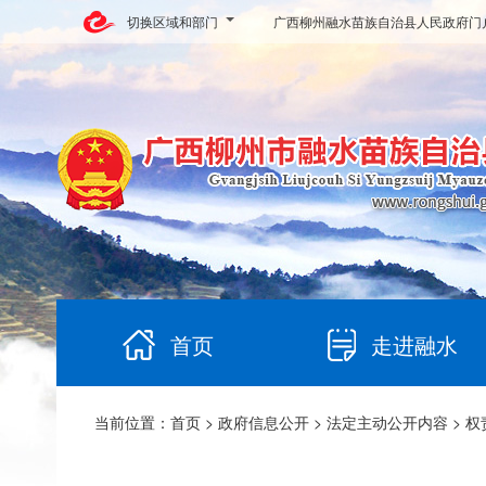
切换区域和部门
广西柳州融水苗族自治县人民政府门
首页
走进融水
当前位置：
首页
>
政府信息公开
>
法定主动公开内容
>
权