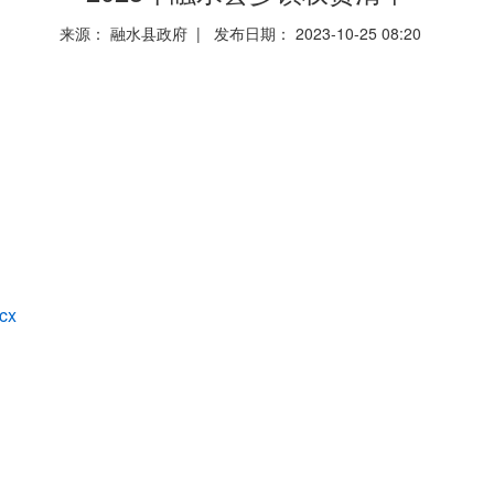
来源： 融水县政府 | 发布日期： 2023-10-25 08:20
cx