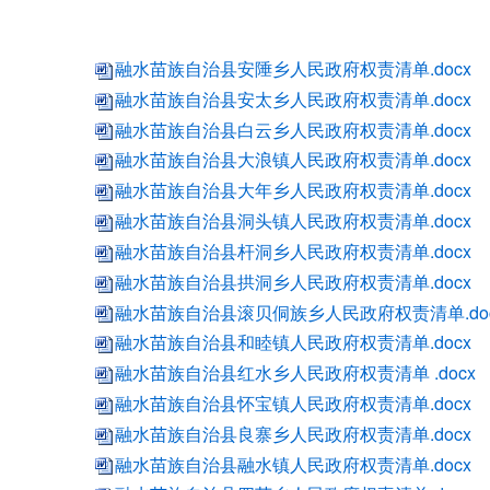
融水苗族自治县安陲乡人民政府权责清单.docx
融水苗族自治县安太乡人民政府权责清单.docx
融水苗族自治县白云乡人民政府权责清单.docx
融水苗族自治县大浪镇人民政府权责清单.docx
融水苗族自治县大年乡人民政府权责清单.docx
融水苗族自治县洞头镇人民政府权责清单.docx
融水苗族自治县杆洞乡人民政府权责清单.docx
融水苗族自治县拱洞乡人民政府权责清单.docx
融水苗族自治县滚贝侗族乡人民政府权责清单.do
融水苗族自治县和睦镇人民政府权责清单.docx
融水苗族自治县红水乡人民政府权责清单 .docx
融水苗族自治县怀宝镇人民政府权责清单.docx
融水苗族自治县良寨乡人民政府权责清单.docx
融水苗族自治县融水镇人民政府权责清单.docx