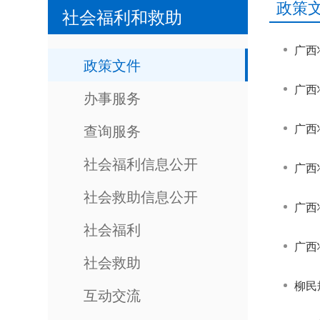
政策
社会福利和救助
政策文件
办事服务
查询服务
社会福利信息公开
社会救助信息公开
广西
社会福利
广西
社会救助
柳民
互动交流