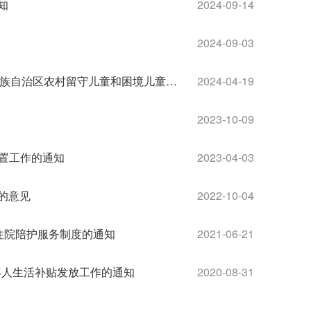
知
2024-09-14
2024-09-03
桂民发〔2024〕1号 广西壮族自治区民政厅等16部门关于印发广西壮族自治区农村留守儿童和困境儿童关爱服务质量提升三年行动实施方案的通知
2024-04-19
2023-10-09
安置工作的通知
2023-04-03
的意见
2022-10-04
员住院陪护服务制度的通知
2021-06-21
年人生活补贴发放工作的通知
2020-08-31