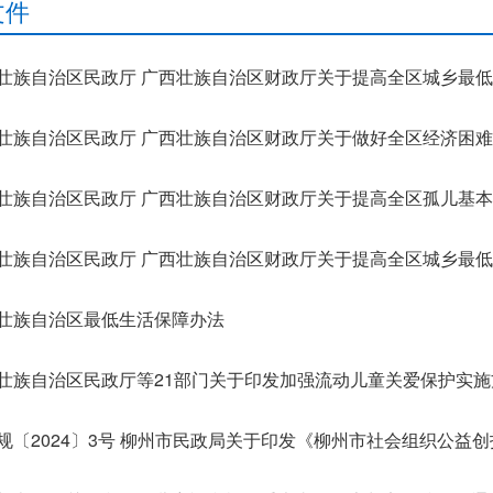
文件
壮族自治区最低生活保障办法
壮族自治区民政厅等21部门关于印发加强流动儿童关爱保护实施方
规〔2024〕3号 柳州市民政局关于印发《柳州市社会组织公益