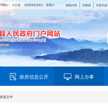
户网站！ 今日是：
2026年8月8日 星期六
智能问答
无障碍
简繁切换
政府信息公开
网上办事
政策文件