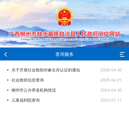
查询服务
关于开展社会救助对象生存认证的通知
2026-04-30
社会救助信息查询
2025-04-21
柳州市公办养老机构情况
2024-04-30
儿童福利院查询
2023-07-11