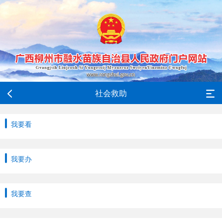
社会救助
我要看
我要办
我要查