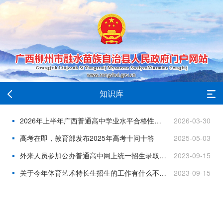
知识库
2026年上半年广西普通高中学业水平合格性考试报名公告
2026-03-30
高考在即，教育部发布2025年高考十问十答
2025-05-03
外来人员参加公办普通高中网上统一招生录取资格具体是如何认定的，有哪些程序？
2023-09-15
关于今年体育艺术特长生招生的工作有什么不同，对特长生有什么建议吗？
2023-09-15