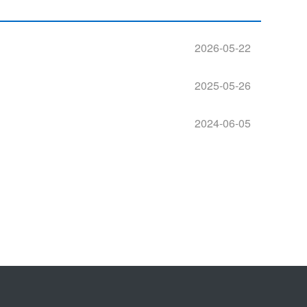
2026-05-22
2025-05-26
2024-06-05