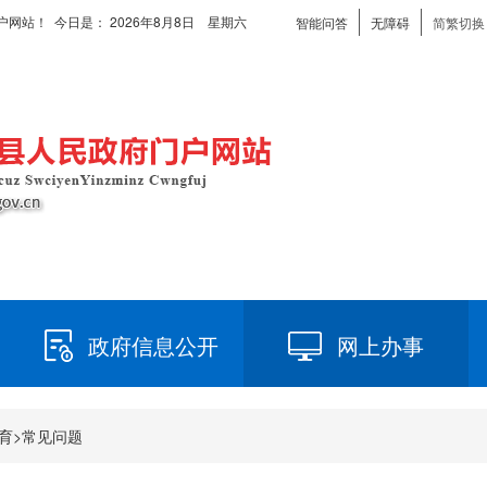
户网站！ 今日是：
2026年8月8日 星期六
智能问答
无障碍
简繁切换
政府信息公开
网上办事
育
>
常见问题